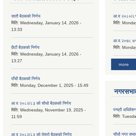
सातौ बैठकको निर्णय
आ.व २०८०/८१ 
मिति:
Wednesday, January 14, 2026 -
मिति:
Monday
13:33
आ.व.२०७८ ७९
छैटौ बैठकको निर्णय
मिति:
Monday
मिति:
Wednesday, January 14, 2026 -
13:27
more
पाँचौ बैठकको निर्णय
मिति:
Monday, December 1, 2025 - 15:49
नगरसभाका
आ व २०८२/८३ को चौथो बैठकको निर्णय
पन्ध्रौ अधिवेश
मिति:
Wednesday, November 19, 2025 -
मिति:
Tuesda
11:59
चौधौ नगर सभाक
आ व २०८२/८३ को तेश्रो बैठकको निर्णय