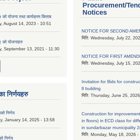
Procurement/Ten
Notices
को योजना तथा कार्यक्रम किताब
, August 14, 2023 - 10:51
NOTICE FOR SECOND AM
मिति:
Wednesday, July 22, 202
 को योजनाहरु
, September 13, 2021 - 11:30
NOTICE FOR FIRST AMEN
मिति:
Wednesday, July 15, 202
Invitation for Bids for constru
8 building
 निर्णयहरु
मिति:
Thursday, June 25, 2026
नको निर्णय
Construction for improvement
y, January 14, 2025 - 13:58
in floors) in ECD class for dif
in sundarbazar municipality 2
मिति:
Monday, May 18, 2026 -
ो निर्णय