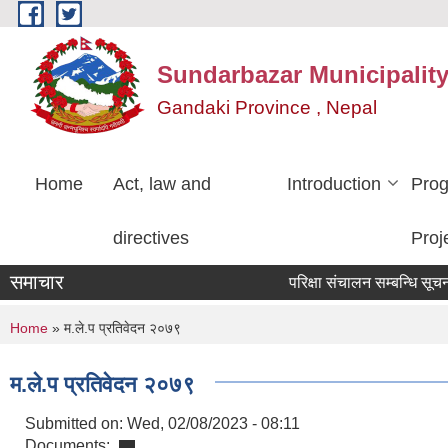
Skip to main content
Sundarbazar Municipalit
Gandaki Province , Nepal
Home
Act, law and
Introduction
Pro
directives
Proj
समाचार
परिक्षा संचालन सम्बन्धि सूचना
You are here
Home
» म.ले.प प्रतिवेदन २०७९
म.ले.प प्रतिवेदन २०७९
Submitted on:
Wed, 02/08/2023 - 08:11
Documents: