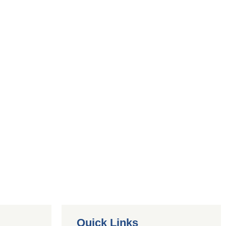
Quick Links