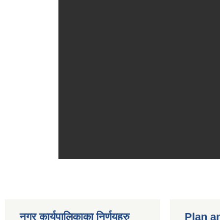
नगर कार्यपालिकाका निर्णयहरु
Plan a