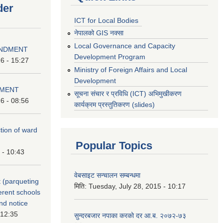
der
ICT for Local Bodies
नेपालको GIS नक्सा
Local Governance and Capacity
ENDMENT
Development Program
6 - 15:27
Ministry of Foreign Affairs and Local
Development
DMENT
सूचना संचार र प्रविधि (ICT) अभिमुखीकरण
6 - 08:56
कार्यक्रम प्रस्तुतिकरण (slides)
ction of ward
Popular Topics
 - 10:43
वेबसाइट सन्चालन सम्बन्धमा
 (parqueting
मिति:
Tuesday, July 28, 2015 - 10:17
ferent schools
nd notice
 12:35
सुन्दरबजार नपाका करको दर आ.ब. २०७२-७३