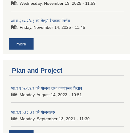
मिति:
Wednesday, November 19, 2025 - 11:59
आ व २०८२/८३ को तेश्रो बैठकको निर्णय
मिति:
Friday, November 14, 2025 - 11:45
more
Plan and Project
आ.व २०८०/८१ को योजना तथा कार्यक्रम किताब
मिति:
Monday, August 14, 2023 - 10:51
आ.व.२०७८ ७९ को योजनाहरु
मिति:
Monday, September 13, 2021 - 11:30