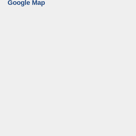
Google Map