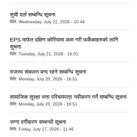
सुची दर्ता सम्बन्धि सूचना
मिति:
Wednesday, July 22, 2026 - 10:44
EPS मार्फत दक्षिण कोरियामा काम गरी फर्केकाहरुको लागि
सुचना
मिति:
Tuesday, July 21, 2026 - 16:01
राजस्व संकलन बन्द रहने सम्बन्धि सुचना
मिति:
Monday, July 20, 2026 - 16:51
सामाजिक सुरक्षा भत्ता परिचयपत्र नवीकरण गर्ने सम्बन्धि सूचना
मिति:
Monday, July 20, 2026 - 10:51
जग्गा वर्गीकरण सम्बन्धी सूचना
मिति:
Friday, July 17, 2026 - 11:46