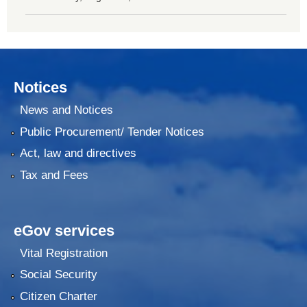
Notices
News and Notices
Public Procurement/ Tender Notices
Act, law and directives
Tax and Fees
eGov services
Vital Registration
Social Security
Citizen Charter