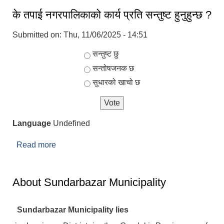
के तपाई नगरपालिकाको कार्य प्रति सन्तुष्ट हुनुहुन्छ ?
Submitted on:
Thu, 11/06/2025 - 14:51
Choices
सन्तुष्ट छु
सन्तोषजनक छ
सुधारको खाचो छ
Language
Undefined
Read more
about के तपाई नगरपालिकाको कार्य प्रति सन्तुष्ट हुनुहुन्छ ?
About Sundarbazar Municipality
Sundarbazar Municipality lies