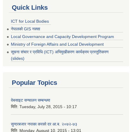
Quick Links
ICT for Local Bodies
नेपालको GIS नक्सा
Local Governance and Capacity Development Program
Ministry of Foreign Affairs and Local Development
सूचना संचार र प्रविधि (ICT) अभिमुखीकरण कार्यक्रम प्रस्तुतिकरण
(slides)
Popular Topics
वेबसाइट सन्चालन सम्बन्धमा
मिति:
Tuesday, July 28, 2015 - 10:17
सुन्दरबजार नपाका करको दर आ.ब. २०७२-७३
मिति:
Monday, August 10, 2015 - 13:01