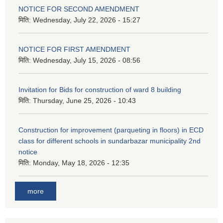
NOTICE FOR SECOND AMENDMENT
मिति:
Wednesday, July 22, 2026 - 15:27
NOTICE FOR FIRST AMENDMENT
मिति:
Wednesday, July 15, 2026 - 08:56
Invitation for Bids for construction of ward 8 building
मिति:
Thursday, June 25, 2026 - 10:43
Construction for improvement (parqueting in floors) in ECD
class for different schools in sundarbazar municipality 2nd
notice
मिति:
Monday, May 18, 2026 - 12:35
more