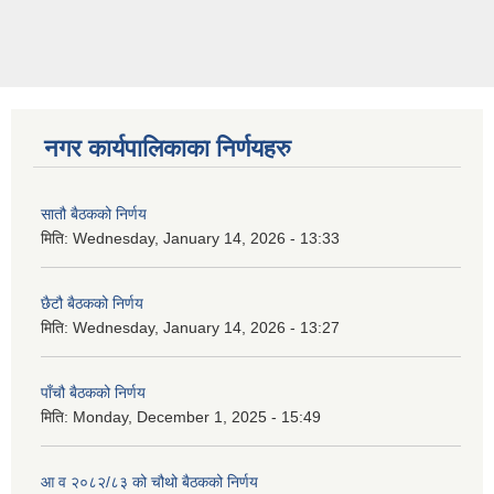
नगर कार्यपालिकाका निर्णयहरु
सातौ बैठकको निर्णय
मिति:
Wednesday, January 14, 2026 - 13:33
छैटौ बैठकको निर्णय
मिति:
Wednesday, January 14, 2026 - 13:27
पाँचौ बैठकको निर्णय
मिति:
Monday, December 1, 2025 - 15:49
आ व २०८२/८३ को चौथो बैठकको निर्णय