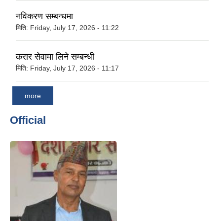
नविकरण सम्बन्धमा
मिति:
Friday, July 17, 2026 - 11:22
करार सेवामा लिने सम्बन्धी
मिति:
Friday, July 17, 2026 - 11:17
more
Official