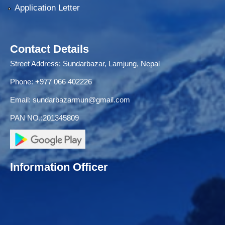
Application Letter
Contact Details
Street Address: Sundarbazar, Lamjung, Nepal
Phone: +977 066 402226
Email:
sundarbazarmun@gmail.com
PAN NO.:201345809
Information Officer