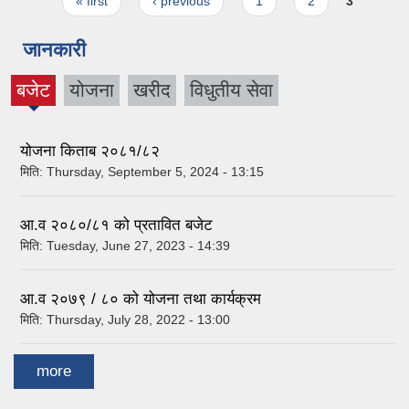
Pages
« first
‹ previous
1
2
3
जानकारी
बजेट
योजना
खरीद
विधुतीय सेवा
(active
tab)
योजना किताब २०८१/८२
मिति:
Thursday, September 5, 2024 - 13:15
आ.व २०८०/८१ को प्रतावित बजेट
मिति:
Tuesday, June 27, 2023 - 14:39
आ.व २०७९ / ८० को योजना तथा कार्यक्रम
मिति:
Thursday, July 28, 2022 - 13:00
more