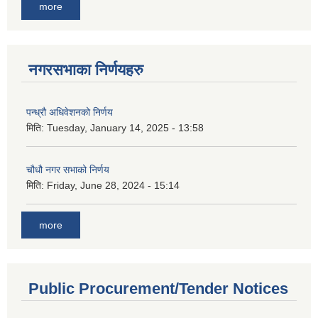
more
नगरसभाका निर्णयहरु
पन्ध्रौ अधिवेशनको निर्णय
मिति:
Tuesday, January 14, 2025 - 13:58
चौधौ नगर सभाको निर्णय
मिति:
Friday, June 28, 2024 - 15:14
more
Public Procurement/Tender Notices