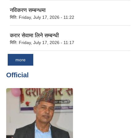
नविकरण सम्बन्धमा
मिति:
Friday, July 17, 2026 - 11:22
करार सेवामा लिने सम्बन्धी
मिति:
Friday, July 17, 2026 - 11:17
more
Official