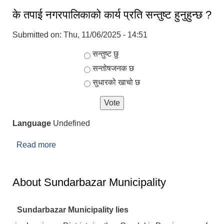
के तपाई नगरपालिकाको कार्य प्रति सन्तुष्ट हुनुहुन्छ ?
Submitted on:
Thu, 11/06/2025 - 14:51
Choices
सन्तुष्ट छु
सन्तोषजनक छ
सुधारको खाचो छ
Language
Undefined
Read more
about के तपाई नगरपालिकाको कार्य प्रति सन्तुष्ट हुनुहुन्छ ?
About Sundarbazar Municipality
Sundarbazar Municipality lies