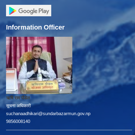
Information Officer
ऋषि राम पौडेल
सूचना अधिकारी
suchanaadhikari@sundarbazarmun.gov.np
9856008140