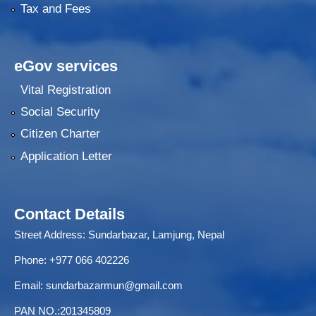
Tax and Fees
eGov services
Vital Registration
Social Security
Citizen Charter
Application Letter
Contact Details
Street Address: Sundarbazar, Lamjung, Nepal
Phone: +977 066 402226
Email:
sundarbazarmun@gmail.com
PAN NO.:201345809