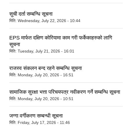
सुची दर्ता सम्बन्धि सूचना
मिति:
Wednesday, July 22, 2026 - 10:44
EPS मार्फत दक्षिण कोरियामा काम गरी फर्केकाहरुको लागि
सुचना
मिति:
Tuesday, July 21, 2026 - 16:01
राजस्व संकलन बन्द रहने सम्बन्धि सुचना
मिति:
Monday, July 20, 2026 - 16:51
सामाजिक सुरक्षा भत्ता परिचयपत्र नवीकरण गर्ने सम्बन्धि सूचना
मिति:
Monday, July 20, 2026 - 10:51
जग्गा वर्गीकरण सम्बन्धी सूचना
मिति:
Friday, July 17, 2026 - 11:46