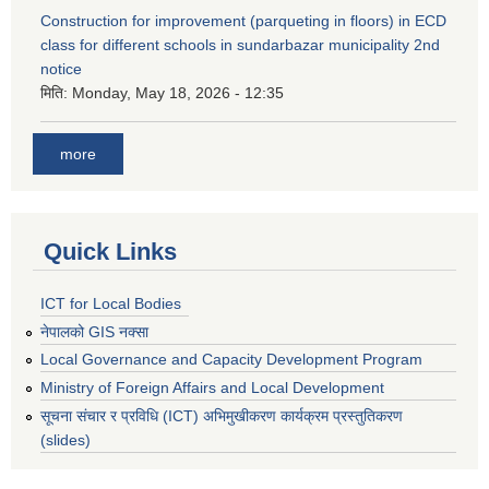
Construction for improvement (parqueting in floors) in ECD
class for different schools in sundarbazar municipality 2nd
notice
मिति:
Monday, May 18, 2026 - 12:35
more
Quick Links
ICT for Local Bodies
नेपालको GIS नक्सा
Local Governance and Capacity Development Program
Ministry of Foreign Affairs and Local Development
सूचना संचार र प्रविधि (ICT) अभिमुखीकरण कार्यक्रम प्रस्तुतिकरण
(slides)