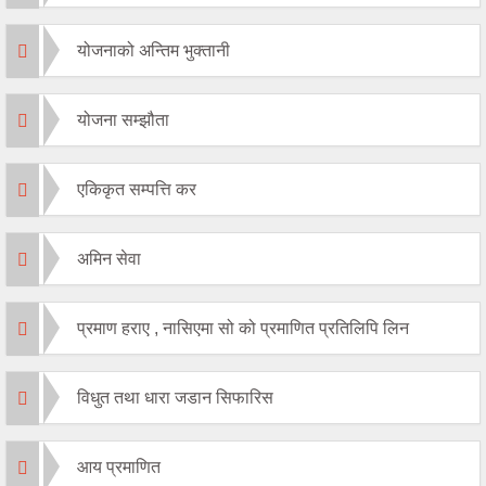
योजनाको अन्तिम भुक्तानी
योजना सम्झौता
एकिकृत सम्पत्ति कर
अमिन सेवा
प्रमाण हराए , नासिएमा सो को प्रमाणित प्रतिलिपि लिन
विधुत तथा धारा जडान सिफारिस
आय प्रमाणित