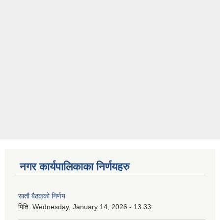
नगर कार्यपालिकाका निर्णयहरु
सातौ बैठकको निर्णय
मिति:
Wednesday, January 14, 2026 - 13:33