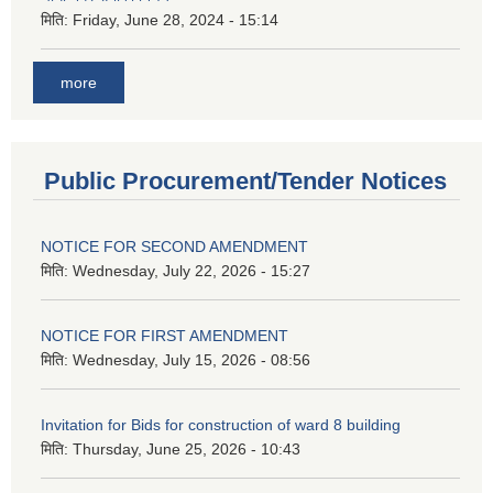
मिति:
Friday, June 28, 2024 - 15:14
more
Public Procurement/Tender Notices
NOTICE FOR SECOND AMENDMENT
मिति:
Wednesday, July 22, 2026 - 15:27
NOTICE FOR FIRST AMENDMENT
मिति:
Wednesday, July 15, 2026 - 08:56
Invitation for Bids for construction of ward 8 building
मिति:
Thursday, June 25, 2026 - 10:43