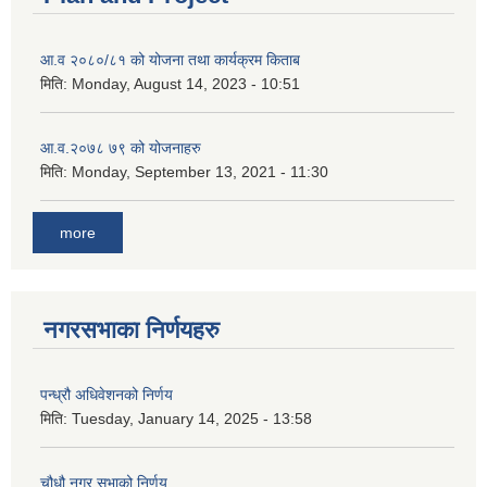
आ.व २०८०/८१ को योजना तथा कार्यक्रम किताब
मिति:
Monday, August 14, 2023 - 10:51
आ.व.२०७८ ७९ को योजनाहरु
मिति:
Monday, September 13, 2021 - 11:30
more
नगरसभाका निर्णयहरु
पन्ध्रौ अधिवेशनको निर्णय
मिति:
Tuesday, January 14, 2025 - 13:58
चौधौ नगर सभाको निर्णय