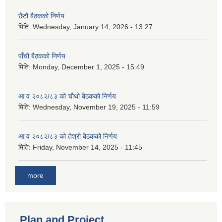
छैटौ बैठकको निर्णय
मिति:
Wednesday, January 14, 2026 - 13:27
पाँचौ बैठकको निर्णय
मिति:
Monday, December 1, 2025 - 15:49
आ व २०८२/८३ को चौथो बैठकको निर्णय
मिति:
Wednesday, November 19, 2025 - 11:59
आ व २०८२/८३ को तेश्रो बैठकको निर्णय
मिति:
Friday, November 14, 2025 - 11:45
more
Plan and Project