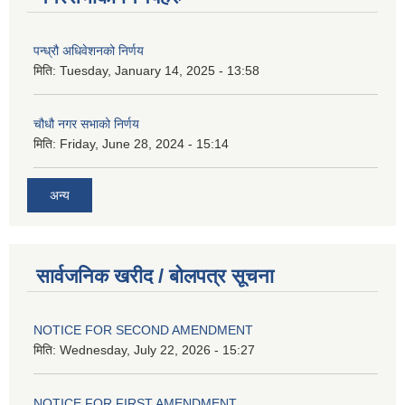
पन्ध्रौ अधिवेशनको निर्णय
मिति:
Tuesday, January 14, 2025 - 13:58
चौधौ नगर सभाको निर्णय
मिति:
Friday, June 28, 2024 - 15:14
अन्य
सार्वजनिक खरीद / बोलपत्र सूचना
NOTICE FOR SECOND AMENDMENT
मिति:
Wednesday, July 22, 2026 - 15:27
NOTICE FOR FIRST AMENDMENT