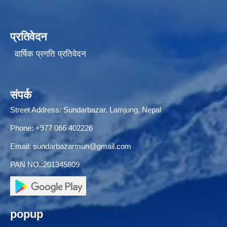
प्रतिवेदन
वार्षिक प्रगति प्रतिवेदन
संपर्क
Street Address: Sundarbazar, Lamjung, Nepal
Phone: +977 066 402226
Email:
sundarbazarmun@gmail.com
PAN NO.:201345809
popup