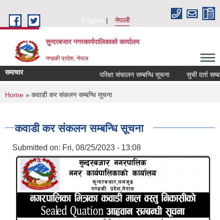
Skip to main content
English
नेपाली
सुन्दरबजार नगरकार्यपालिकाको कार्यालय
गण्डकी प्रदेश, नेपाल
समाचार
परिक्षा संचालन सम्बन्धि सूचना
सुची दर्ता सम्बन्ध
You are here
Home
» कवाडी कर संकलन सम्बन्धि सूचना
कवाडी कर संकलन सम्बन्धि सूचना
Submitted on:
Fri, 08/25/2023 - 13:08