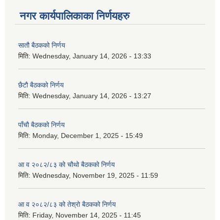
नगर कार्यपालिकाका निर्णयहरु
सातौ बैठकको निर्णय
मिति:
Wednesday, January 14, 2026 - 13:33
छैटौ बैठकको निर्णय
मिति:
Wednesday, January 14, 2026 - 13:27
पाँचौ बैठकको निर्णय
मिति:
Monday, December 1, 2025 - 15:49
आ व २०८२/८३ को चौथो बैठकको निर्णय
मिति:
Wednesday, November 19, 2025 - 11:59
आ व २०८२/८३ को तेश्रो बैठकको निर्णय
मिति:
Friday, November 14, 2025 - 11:45