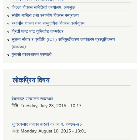
जिल्ला विकास समितिको कार्यालय, लमजुङ
संघीय मामिला तथा स्थानीय विकास मन्त्रालय
स्थानीय शासन तथा सामुदायिक विकास कार्यक्रम
प्रिती फन्ट बाट युनिकोड कन्भर्रटर
सूचना संचार र प्रविधि (ICT) अभिमुखीकरण कार्यक्रम प्रस्तुतिकरण
(slides)
गुनासो व्यवस्थापन प्रणाली
लोकप्रिय विषय
वेबसाइट सन्चालन सम्बन्धमा
मिति:
Tuesday, July 28, 2015 - 10:17
सुन्दरबजार नपाका करको दर आ.ब. २०७२-७३
मिति:
Monday, August 10, 2015 - 13:01