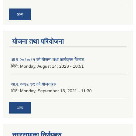
अन्य
योजना तथा परियोजना
आ.व २०८०/८१ को योजना तथा कार्यक्रम किताब
मिति:
Monday, August 14, 2023 - 10:51
आ.व.२०७८ ७९ को योजनाहरु
मिति:
Monday, September 13, 2021 - 11:30
अन्य
नगरसभाका निर्णयहरु