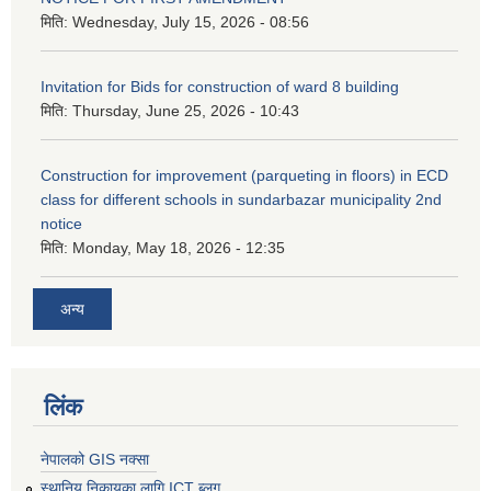
मिति:
Wednesday, July 15, 2026 - 08:56
Invitation for Bids for construction of ward 8 building
मिति:
Thursday, June 25, 2026 - 10:43
Construction for improvement (parqueting in floors) in ECD
class for different schools in sundarbazar municipality 2nd
notice
मिति:
Monday, May 18, 2026 - 12:35
अन्य
लिंक
नेपालको GIS नक्सा
स्थानिय निकायका लागि ICT ब्लग