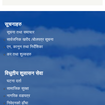
सूचनाहरु
सूचना तथा समाचार
सार्वजनिक खरीद /बोलपत्र सूचना
एन, कानुन तथा निर्देशिका
कर तथा शुल्कहरु
विधुतीय शुसासन सेवा
घटना दर्ता
सामाजिक सुरक्षा
नागरिक वडापत्र
निवेदनको ढाँचा