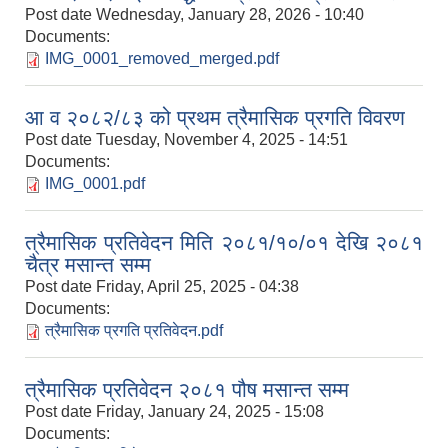
Post date
Wednesday, January 28, 2026 - 10:40
Documents:
IMG_0001_removed_merged.pdf
आ व २०८२/८३ को प्रथम त्रैमासिक प्रगति विवरण
Post date
Tuesday, November 4, 2025 - 14:51
Documents:
IMG_0001.pdf
त्रैमासिक प्रतिवेदन मिति २०८१/१०/०१ देखि २०८१
चैत्र मसान्त सम्म
Post date
Friday, April 25, 2025 - 04:38
Documents:
त्रैमासिक प्रगति प्रतिवेदन.pdf
त्रैमासिक प्रतिवेदन २०८१ पौष मसान्त सम्म
Post date
Friday, January 24, 2025 - 15:08
Documents: