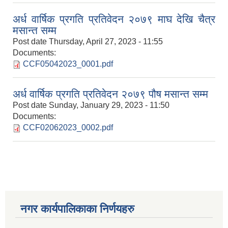
अर्ध वार्षिक प्रगति प्रतिवेदन २०७९ माघ देखि चैत्र
मसान्त सम्म
Post date
Thursday, April 27, 2023 - 11:55
Documents:
CCF05042023_0001.pdf
अर्ध वार्षिक प्रगति प्रतिवेदन २०७९ पौष मसान्त सम्म
Post date
Sunday, January 29, 2023 - 11:50
Documents:
CCF02062023_0002.pdf
नगर कार्यपालिकाका निर्णयहरु