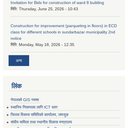
Invitation for Bids for construction of ward 8 building
मिति:
Thursday, June 25, 2026 - 10:43
Construction for improvement (parqueting in floors) in ECD
class for different schools in sundarbazar municipality 2nd
notice
मिति:
Monday, May 18, 2026 - 12:35
अन्य
लिंक
नेपालको GIS नक्सा
स्थानिय निकायका लागि ICT ब्लग
जिल्ला विकास समितिको कार्यालय, लमजुङ
संघीय मामिला तथा स्थानीय विकास मन्त्रालय