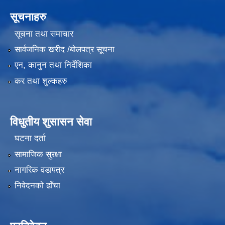
सूचनाहरु
सूचना तथा समाचार
सार्वजनिक खरीद /बोलपत्र सूचना
एन, कानुन तथा निर्देशिका
कर तथा शुल्कहरु
विधुतीय शुसासन सेवा
घटना दर्ता
सामाजिक सुरक्षा
नागरिक वडापत्र
निवेदनको ढाँचा