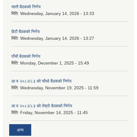
सातौ बैठकको निर्णय
मिति:
Wednesday, January 14, 2026 - 13:33
छैटौ बैठकको निर्णय
मिति:
Wednesday, January 14, 2026 - 13:27
पाँचौ बैठकको निर्णय
मिति:
Monday, December 1, 2025 - 15:49
आ व २०८२/८३ को चौथो बैठकको निर्णय
मिति:
Wednesday, November 19, 2025 - 11:59
आ व २०८२/८३ को तेश्रो बैठकको निर्णय
मिति:
Friday, November 14, 2025 - 11:45
अन्य