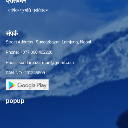
प्रतिवेदन
वार्षिक प्रगति प्रतिवेदन
संपर्क
Street Address: Sundarbazar, Lamjung, Nepal
Phone: +977 066 402226
Email:
sundarbazarmun@gmail.com
PAN NO.:201345809
popup