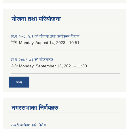
योजना तथा परियोजना
आ.व २०८०/८१ को योजना तथा कार्यक्रम किताब
मिति:
Monday, August 14, 2023 - 10:51
आ.व.२०७८ ७९ को योजनाहरु
मिति:
Monday, September 13, 2021 - 11:30
अन्य
नगरसभाका निर्णयहरु
पन्ध्रौ अधिवेशनको निर्णय