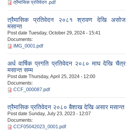
त्रैमासिक प्रतिवेदन .pdf
त्रैमासिक प्रतिवेदन २०८१ श्रावण देखि असोज
मसान्त
Post date
Tuesday, October 29, 2024 - 15:41
Documents:
IMG_0001.pdf
अर्ध वार्षिक प्रगति प्रतिवेदन २०८० माघ देखि चैत्र
मसान्त सम्म
Post date
Thursday, April 25, 2024 - 12:00
Documents:
CCF_000087.pdf
त्रैमासिक प्रतिवेदन २०८० बैशाख देखि असार मसान्त
Post date
Sunday, July 23, 2023 - 12:07
Documents:
CCF05042023_0001.pdf