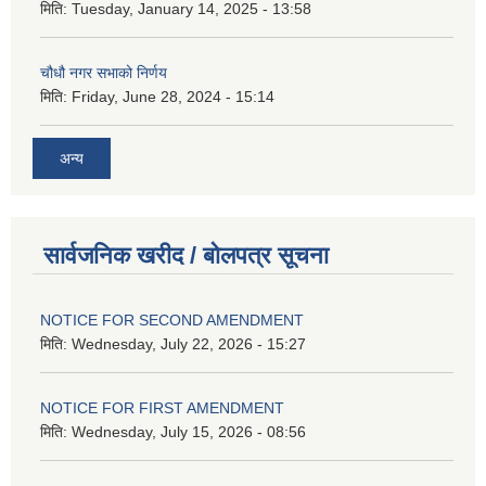
मिति:
Tuesday, January 14, 2025 - 13:58
चौधौ नगर सभाको निर्णय
मिति:
Friday, June 28, 2024 - 15:14
अन्य
सार्वजनिक खरीद / बोलपत्र सूचना
NOTICE FOR SECOND AMENDMENT
मिति:
Wednesday, July 22, 2026 - 15:27
NOTICE FOR FIRST AMENDMENT
मिति:
Wednesday, July 15, 2026 - 08:56