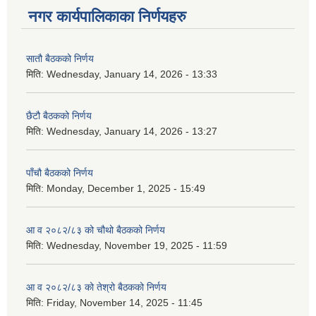
नगर कार्यपालिकाका निर्णयहरु
सातौ बैठकको निर्णय
मिति:
Wednesday, January 14, 2026 - 13:33
छैटौ बैठकको निर्णय
मिति:
Wednesday, January 14, 2026 - 13:27
पाँचौ बैठकको निर्णय
मिति:
Monday, December 1, 2025 - 15:49
आ व २०८२/८३ को चौथो बैठकको निर्णय
मिति:
Wednesday, November 19, 2025 - 11:59
आ व २०८२/८३ को तेश्रो बैठकको निर्णय
मिति:
Friday, November 14, 2025 - 11:45