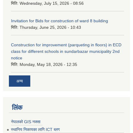
मिति:
Wednesday, July 15, 2026 - 08:56
Invitation for Bids for construction of ward 8 building
मिति:
Thursday, June 25, 2026 - 10:43
Construction for improvement (parqueting in floors) in ECD
class for different schools in sundarbazar municipality 2nd
notice
मिति:
Monday, May 18, 2026 - 12:35
अन्य
लिंक
नेपालको GIS नक्सा
स्थानिय निकायका लागि ICT ब्लग