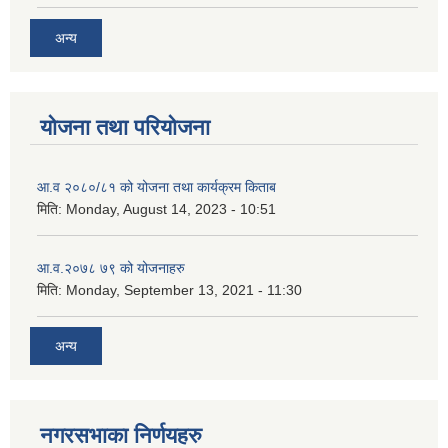
अन्य
योजना तथा परियोजना
आ.व २०८०/८१ को योजना तथा कार्यक्रम किताब
मिति:
Monday, August 14, 2023 - 10:51
आ.व.२०७८ ७९ को योजनाहरु
मिति:
Monday, September 13, 2021 - 11:30
अन्य
नगरसभाका निर्णयहरु