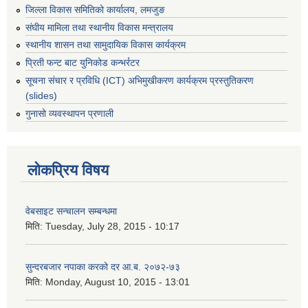
जिल्ला विकास समितिको कार्यालय, लमजुङ
संघीय मामिला तथा स्थानीय विकास मन्त्रालय
स्थानीय शासन तथा सामुदायिक विकास कार्यक्रम
प्रिती फन्ट बाट युनिकोड कन्भर्रटर
सूचना संचार र प्रविधि (ICT) अभिमुखीकरण कार्यक्रम प्रस्तुतिकरण
(slides)
गुनासो व्यवस्थापन प्रणाली
लोकप्रिय विषय
वेबसाइट सन्चालन सम्बन्धमा
मिति:
Tuesday, July 28, 2015 - 10:17
सुन्दरबजार नपाका करको दर आ.ब. २०७२-७३
मिति:
Monday, August 10, 2015 - 13:01