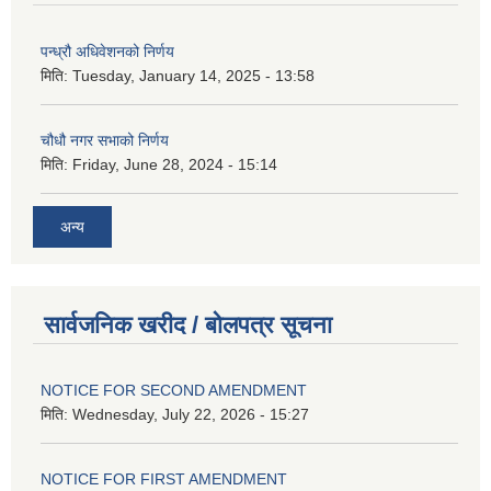
पन्ध्रौ अधिवेशनको निर्णय
मिति:
Tuesday, January 14, 2025 - 13:58
चौधौ नगर सभाको निर्णय
मिति:
Friday, June 28, 2024 - 15:14
अन्य
सार्वजनिक खरीद / बोलपत्र सूचना
NOTICE FOR SECOND AMENDMENT
मिति:
Wednesday, July 22, 2026 - 15:27
NOTICE FOR FIRST AMENDMENT