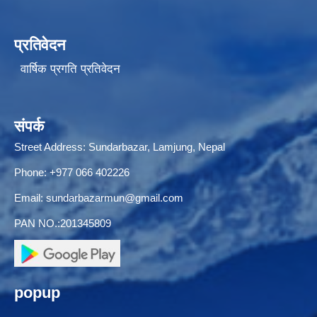
प्रतिवेदन
वार्षिक प्रगति प्रतिवेदन
संपर्क
Street Address: Sundarbazar, Lamjung, Nepal
Phone: +977 066 402226
Email:
sundarbazarmun@gmail.com
PAN NO.:201345809
popup