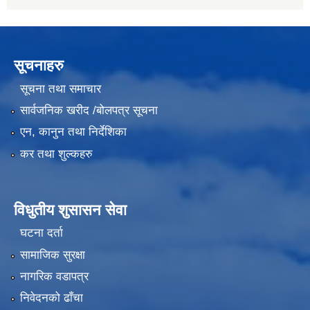
सूचनाहरु
सूचना तथा समाचार
सार्वजनिक खरीद /बोलपत्र सूचना
एन, कानुन तथा निर्देशिका
कर तथा शुल्कहरु
विधुतीय शुसासन सेवा
घटना दर्ता
सामाजिक सुरक्षा
नागरिक वडापत्र
निवेदनको ढाँचा