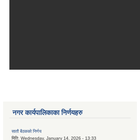
नगर कार्यपालिकाका निर्णयहरु
सातौ बैठकको निर्णय
मिति:
Wednesday, January 14, 2026 - 13:33