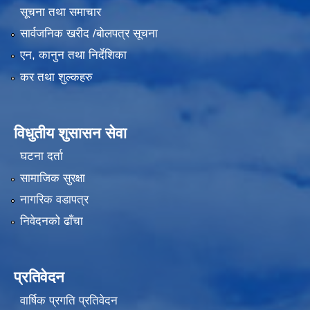
सूचना तथा समाचार
सार्वजनिक खरीद /बोलपत्र सूचना
एन, कानुन तथा निर्देशिका
कर तथा शुल्कहरु
विधुतीय शुसासन सेवा
घटना दर्ता
सामाजिक सुरक्षा
नागरिक वडापत्र
निवेदनको ढाँचा
प्रतिवेदन
वार्षिक प्रगति प्रतिवेदन