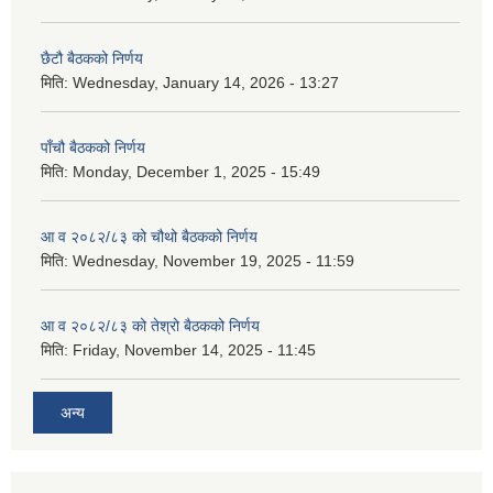
छैटौ बैठकको निर्णय
मिति:
Wednesday, January 14, 2026 - 13:27
पाँचौ बैठकको निर्णय
मिति:
Monday, December 1, 2025 - 15:49
आ व २०८२/८३ को चौथो बैठकको निर्णय
मिति:
Wednesday, November 19, 2025 - 11:59
आ व २०८२/८३ को तेश्रो बैठकको निर्णय
मिति:
Friday, November 14, 2025 - 11:45
अन्य