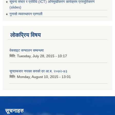
सूचना संचार र प्रविधि (ICT) अभिमुखीकरण कार्यक्रम प्रस्तुतिकरण
(slides)
गुनासो व्यवस्थापन प्रणाली
लोकप्रिय विषय
वेबसाइट सन्चालन सम्बन्धमा
मिति:
Tuesday, July 28, 2015 - 10:17
सुन्दरबजार नपाका करको दर आ.ब. २०७२-७३
मिति:
Monday, August 10, 2015 - 13:01
सूचनाहरु