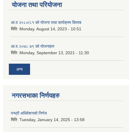
योजना तथा परियोजना
आ.व २०८०/८१ को योजना तथा कार्यक्रम किताब
मिति:
Monday, August 14, 2023 - 10:51
आ.व.२०७८ ७९ को योजनाहरु
मिति:
Monday, September 13, 2021 - 11:30
अन्य
नगरसभाका निर्णयहरु
पन्ध्रौ अधिवेशनको निर्णय
मिति:
Tuesday, January 14, 2025 - 13:58