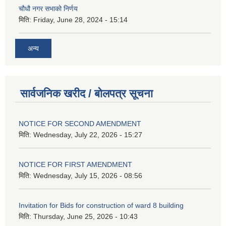
चौधौ नगर सभाको निर्णय
मिति:
Friday, June 28, 2024 - 15:14
अन्य
सार्वजनिक खरीद / बोलपत्र सूचना
NOTICE FOR SECOND AMENDMENT
मिति:
Wednesday, July 22, 2026 - 15:27
NOTICE FOR FIRST AMENDMENT
मिति:
Wednesday, July 15, 2026 - 08:56
Invitation for Bids for construction of ward 8 building
मिति:
Thursday, June 25, 2026 - 10:43