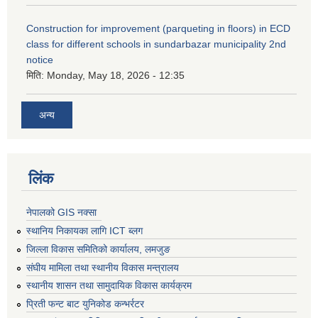
Construction for improvement (parqueting in floors) in ECD
class for different schools in sundarbazar municipality 2nd
notice
मिति:
Monday, May 18, 2026 - 12:35
अन्य
लिंक
नेपालको GIS नक्सा
स्थानिय निकायका लागि ICT ब्लग
जिल्ला विकास समितिको कार्यालय, लमजुङ
संघीय मामिला तथा स्थानीय विकास मन्त्रालय
स्थानीय शासन तथा सामुदायिक विकास कार्यक्रम
प्रिती फन्ट बाट युनिकोड कन्भर्रटर