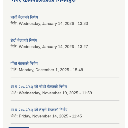
नगर कार्यपालिकाका निर्णयहरु
सातौ बैठकको निर्णय
मिति:
Wednesday, January 14, 2026 - 13:33
छैटौ बैठकको निर्णय
मिति:
Wednesday, January 14, 2026 - 13:27
पाँचौ बैठकको निर्णय
मिति:
Monday, December 1, 2025 - 15:49
आ व २०८२/८३ को चौथो बैठकको निर्णय
मिति:
Wednesday, November 19, 2025 - 11:59
आ व २०८२/८३ को तेश्रो बैठकको निर्णय
मिति:
Friday, November 14, 2025 - 11:45