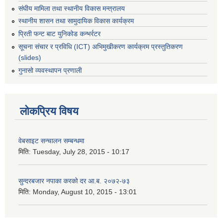
संघीय मामिला तथा स्थानीय विकास मन्त्रालय
स्थानीय शासन तथा सामुदायिक विकास कार्यक्रम
प्रिती फन्ट बाट युनिकोड कन्भर्रटर
सूचना संचार र प्रविधि (ICT) अभिमुखीकरण कार्यक्रम प्रस्तुतिकरण
(slides)
गुनासो व्यवस्थापन प्रणाली
लोकप्रिय विषय
वेबसाइट सन्चालन सम्बन्धमा
मिति:
Tuesday, July 28, 2015 - 10:17
सुन्दरबजार नपाका करको दर आ.ब. २०७२-७३
मिति:
Monday, August 10, 2015 - 13:01