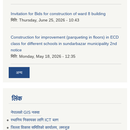
Invitation for Bids for construction of ward 8 building
मिति:
Thursday, June 25, 2026 - 10:43
Construction for improvement (parqueting in floors) in ECD
class for different schools in sundarbazar municipality 2nd
notice
मिति:
Monday, May 18, 2026 - 12:35
अन्य
लिंक
नेपालको GIS नक्सा
स्थानिय निकायका लागि ICT ब्लग
जिल्ला विकास समितिको कार्यालय, लमजुङ