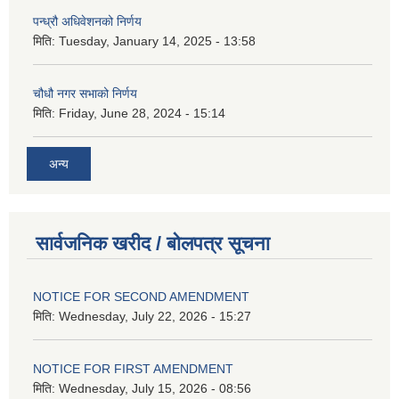
पन्ध्रौ अधिवेशनको निर्णय
मिति:
Tuesday, January 14, 2025 - 13:58
चौधौ नगर सभाको निर्णय
मिति:
Friday, June 28, 2024 - 15:14
अन्य
सार्वजनिक खरीद / बोलपत्र सूचना
NOTICE FOR SECOND AMENDMENT
मिति:
Wednesday, July 22, 2026 - 15:27
NOTICE FOR FIRST AMENDMENT
मिति:
Wednesday, July 15, 2026 - 08:56