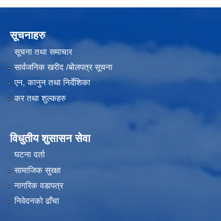
सूचनाहरु
सूचना तथा समाचार
सार्वजनिक खरीद /बोलपत्र सूचना
एन, कानुन तथा निर्देशिका
कर तथा शुल्कहरु
विधुतीय शुसासन सेवा
घटना दर्ता
सामाजिक सुरक्षा
नागरिक वडापत्र
निवेदनको ढाँचा