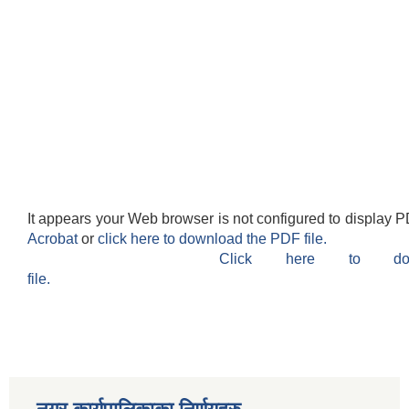
It appears your Web browser is not configured to display P
Acrobat
or
click here to download the PDF file.
Click here to do
file.