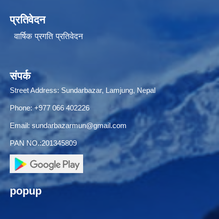
प्रतिवेदन
वार्षिक प्रगति प्रतिवेदन
संपर्क
Street Address: Sundarbazar, Lamjung, Nepal
Phone: +977 066 402226
Email:
sundarbazarmun@gmail.com
PAN NO.:201345809
popup