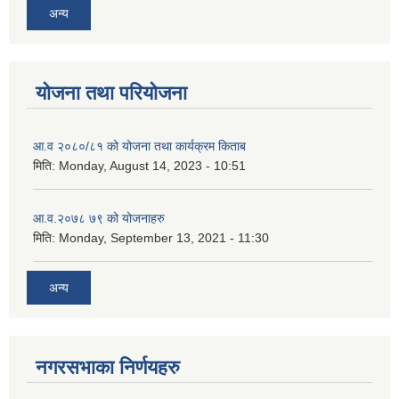
अन्य
योजना तथा परियोजना
आ.व २०८०/८१ को योजना तथा कार्यक्रम किताब
मिति:
Monday, August 14, 2023 - 10:51
आ.व.२०७८ ७९ को योजनाहरु
मिति:
Monday, September 13, 2021 - 11:30
अन्य
नगरसभाका निर्णयहरु