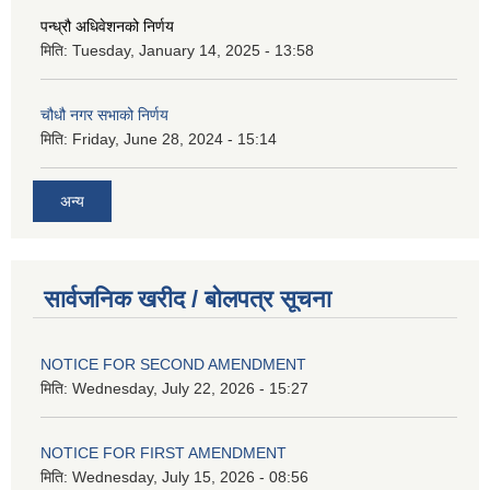
पन्ध्रौ अधिवेशनको निर्णय
मिति:
Tuesday, January 14, 2025 - 13:58
चौधौ नगर सभाको निर्णय
मिति:
Friday, June 28, 2024 - 15:14
अन्य
सार्वजनिक खरीद / बोलपत्र सूचना
NOTICE FOR SECOND AMENDMENT
मिति:
Wednesday, July 22, 2026 - 15:27
NOTICE FOR FIRST AMENDMENT
मिति:
Wednesday, July 15, 2026 - 08:56