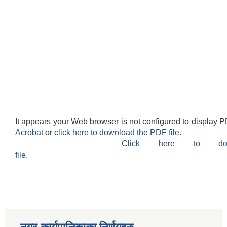
It appears your Web browser is not configured to display P
Acrobat
or
click here to download the PDF file.
Click here to do
file.