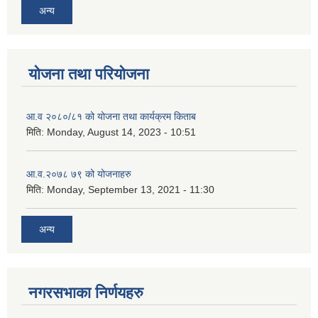
अन्य
योजना तथा परियोजना
आ.व २०८०/८१ को योजना तथा कार्यक्रम किताब
मिति:
Monday, August 14, 2023 - 10:51
आ.व.२०७८ ७९ को योजनाहरु
मिति:
Monday, September 13, 2021 - 11:30
अन्य
नगरसभाका निर्णयहरु