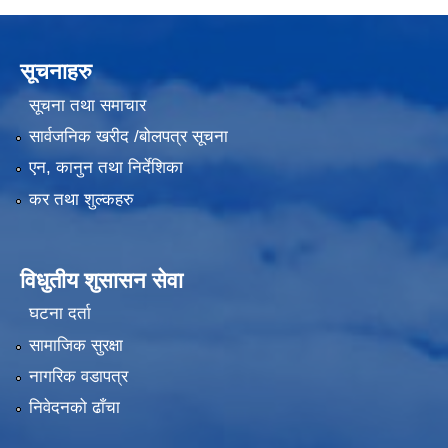
सूचनाहरु
सूचना तथा समाचार
सार्वजनिक खरीद /बोलपत्र सूचना
एन, कानुन तथा निर्देशिका
कर तथा शुल्कहरु
विधुतीय शुसासन सेवा
घटना दर्ता
सामाजिक सुरक्षा
नागरिक वडापत्र
निवेदनको ढाँचा