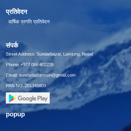
प्रतिवेदन
वार्षिक प्रगति प्रतिवेदन
संपर्क
Street Address: Sundarbazar, Lamjung, Nepal
Phone: +977 066 402226
Email:
sundarbazarmun@gmail.com
PAN NO.:201345809
popup