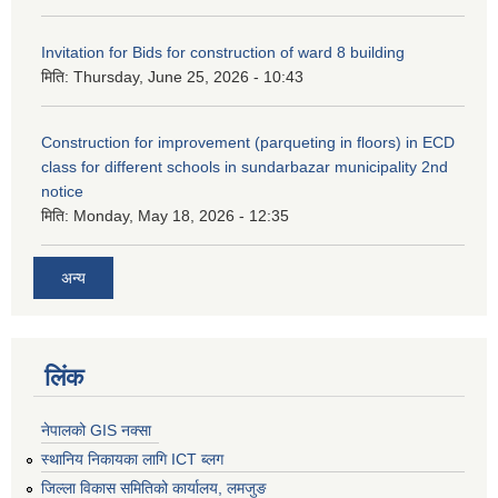
Invitation for Bids for construction of ward 8 building
मिति:
Thursday, June 25, 2026 - 10:43
Construction for improvement (parqueting in floors) in ECD
class for different schools in sundarbazar municipality 2nd
notice
मिति:
Monday, May 18, 2026 - 12:35
अन्य
लिंक
नेपालको GIS नक्सा
स्थानिय निकायका लागि ICT ब्लग
जिल्ला विकास समितिको कार्यालय, लमजुङ