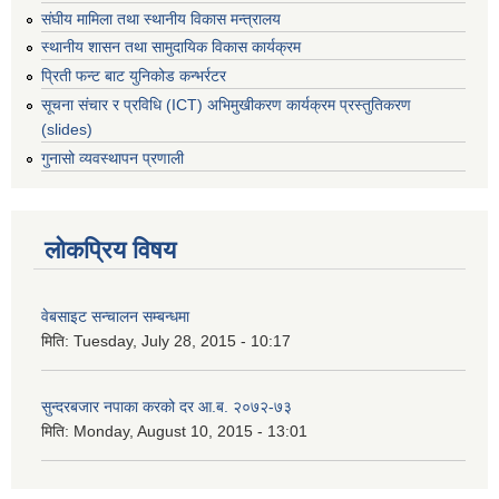
संघीय मामिला तथा स्थानीय विकास मन्त्रालय
स्थानीय शासन तथा सामुदायिक विकास कार्यक्रम
प्रिती फन्ट बाट युनिकोड कन्भर्रटर
सूचना संचार र प्रविधि (ICT) अभिमुखीकरण कार्यक्रम प्रस्तुतिकरण
(slides)
गुनासो व्यवस्थापन प्रणाली
लोकप्रिय विषय
वेबसाइट सन्चालन सम्बन्धमा
मिति:
Tuesday, July 28, 2015 - 10:17
सुन्दरबजार नपाका करको दर आ.ब. २०७२-७३
मिति:
Monday, August 10, 2015 - 13:01