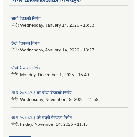
नगर कार्यपालिकाका निर्णयहरु
सातौ बैठकको निर्णय
मिति:
Wednesday, January 14, 2026 - 13:33
छैटौ बैठकको निर्णय
मिति:
Wednesday, January 14, 2026 - 13:27
पाँचौ बैठकको निर्णय
मिति:
Monday, December 1, 2025 - 15:49
आ व २०८२/८३ को चौथो बैठकको निर्णय
मिति:
Wednesday, November 19, 2025 - 11:59
आ व २०८२/८३ को तेश्रो बैठकको निर्णय
मिति:
Friday, November 14, 2025 - 11:45