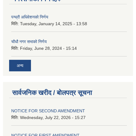
पन्ध्रौ अधिवेशनको निर्णय
मिति:
Tuesday, January 14, 2025 - 13:58
चौधौ नगर सभाको निर्णय
मिति:
Friday, June 28, 2024 - 15:14
अन्य
सार्वजनिक खरीद / बोलपत्र सूचना
NOTICE FOR SECOND AMENDMENT
मिति:
Wednesday, July 22, 2026 - 15:27
NOTICE FOR FIRST AMENDMENT