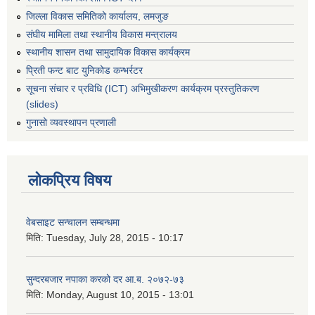
जिल्ला विकास समितिको कार्यालय, लमजुङ
संघीय मामिला तथा स्थानीय विकास मन्त्रालय
स्थानीय शासन तथा सामुदायिक विकास कार्यक्रम
प्रिती फन्ट बाट युनिकोड कन्भर्रटर
सूचना संचार र प्रविधि (ICT) अभिमुखीकरण कार्यक्रम प्रस्तुतिकरण
(slides)
गुनासो व्यवस्थापन प्रणाली
लोकप्रिय विषय
वेबसाइट सन्चालन सम्बन्धमा
मिति:
Tuesday, July 28, 2015 - 10:17
सुन्दरबजार नपाका करको दर आ.ब. २०७२-७३
मिति:
Monday, August 10, 2015 - 13:01