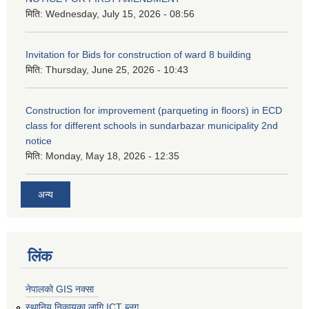
मिति:
Wednesday, July 15, 2026 - 08:56
Invitation for Bids for construction of ward 8 building
मिति:
Thursday, June 25, 2026 - 10:43
Construction for improvement (parqueting in floors) in ECD
class for different schools in sundarbazar municipality 2nd
notice
मिति:
Monday, May 18, 2026 - 12:35
अन्य
लिंक
नेपालको GIS नक्सा
स्थानिय निकायका लागि ICT ब्लग