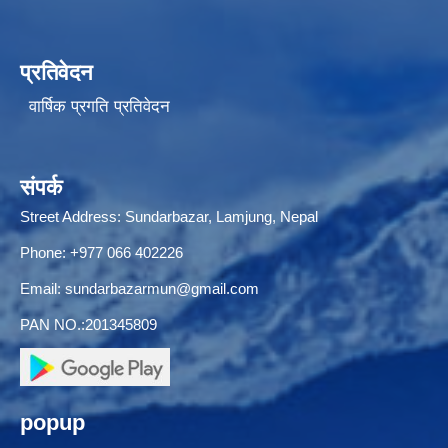
प्रतिवेदन
वार्षिक प्रगति प्रतिवेदन
संपर्क
Street Address: Sundarbazar, Lamjung, Nepal
Phone: +977 066 402226
Email:
sundarbazarmun@gmail.com
PAN NO.:201345809
popup