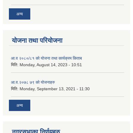
अन्य
योजना तथा परियोजना
आ.व २०८०/८१ को योजना तथा कार्यक्रम किताब
मिति:
Monday, August 14, 2023 - 10:51
आ.व.२०७८ ७९ को योजनाहरु
मिति:
Monday, September 13, 2021 - 11:30
अन्य
नगरसभाका निर्णयहरु