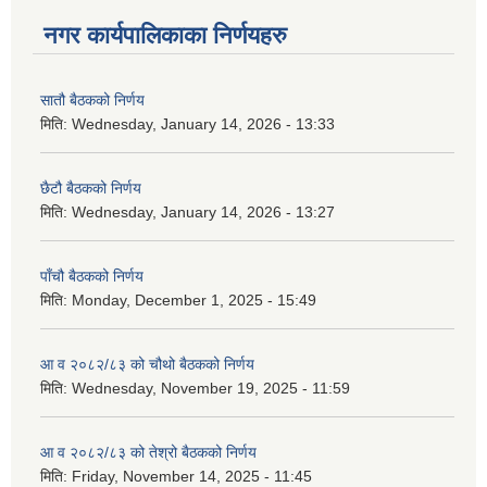
नगर कार्यपालिकाका निर्णयहरु
सातौ बैठकको निर्णय
मिति:
Wednesday, January 14, 2026 - 13:33
छैटौ बैठकको निर्णय
मिति:
Wednesday, January 14, 2026 - 13:27
पाँचौ बैठकको निर्णय
मिति:
Monday, December 1, 2025 - 15:49
आ व २०८२/८३ को चौथो बैठकको निर्णय
मिति:
Wednesday, November 19, 2025 - 11:59
आ व २०८२/८३ को तेश्रो बैठकको निर्णय
मिति:
Friday, November 14, 2025 - 11:45