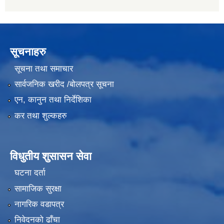
सूचनाहरु
सूचना तथा समाचार
सार्वजनिक खरीद /बोलपत्र सूचना
एन, कानुन तथा निर्देशिका
कर तथा शुल्कहरु
विधुतीय शुसासन सेवा
घटना दर्ता
सामाजिक सुरक्षा
नागरिक वडापत्र
निवेदनको ढाँचा