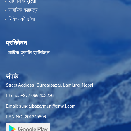
सामाजिक सुरक्षा
नागरिक वडापत्र
निवेदनको ढाँचा
प्रतिवेदन
वार्षिक प्रगति प्रतिवेदन
संपर्क
Street Address: Sundarbazar, Lamjung, Nepal
Phone: +977 066 402226
Email:
sundarbazarmun@gmail.com
PAN NO.:201345809