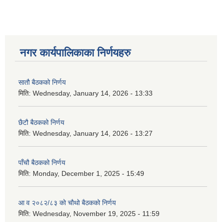
नगर कार्यपालिकाका निर्णयहरु
सातौ बैठकको निर्णय
मिति:
Wednesday, January 14, 2026 - 13:33
छैटौ बैठकको निर्णय
मिति:
Wednesday, January 14, 2026 - 13:27
पाँचौ बैठकको निर्णय
मिति:
Monday, December 1, 2025 - 15:49
आ व २०८२/८३ को चौथो बैठकको निर्णय
मिति:
Wednesday, November 19, 2025 - 11:59