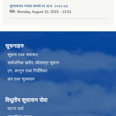
सुन्दरबजार नपाका करको दर आ.ब. २०७२-७३
मिति:
Monday, August 10, 2015 - 13:01
सूचनाहरु
सूचना तथा समाचार
सार्वजनिक खरीद /बोलपत्र सूचना
एन, कानुन तथा निर्देशिका
कर तथा शुल्कहरु
विधुतीय शुसासन सेवा
घटना दर्ता