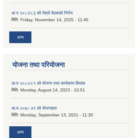
आ व २०८२/८३ को तेश्रो बैठकको निर्णय
मिति:
Friday, November 14, 2025 - 11:45
अन्य
योजना तथा परियोजना
आ.व २०८०/८१ को योजना तथा कार्यक्रम किताब
मिति:
Monday, August 14, 2023 - 10:51
आ.व.२०७८ ७९ को योजनाहरु
मिति:
Monday, September 13, 2021 - 11:30
अन्य