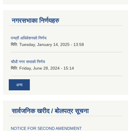
नगरसभाका निर्णयहरु
पन्ध्रौ अधिवेशनको निर्णय
मिति:
Tuesday, January 14, 2025 - 13:58
चौधौ नगर सभाको निर्णय
मिति:
Friday, June 28, 2024 - 15:14
अन्य
सार्वजनिक खरीद / बोलपत्र सूचना
NOTICE FOR SECOND AMENDMENT