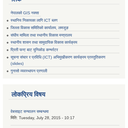
नेपालको GIS नक्सा
स्थानिय निकायका लागि ICT ब्लग
जिल्ला विकास समितिको कार्यालय, लमजुङ
संघीय मामिला तथा स्थानीय विकास मन्त्रालय
स्थानीय शासन तथा सामुदायिक विकास कार्यक्रम
प्रिती फन्ट बाट युनिकोड कन्भर्रटर
सूचना संचार र प्रविधि (ICT) अभिमुखीकरण कार्यक्रम प्रस्तुतिकरण
(slides)
गुनासो व्यवस्थापन प्रणाली
लोकप्रिय विषय
वेबसाइट सन्चालन सम्बन्धमा
मिति:
Tuesday, July 28, 2015 - 10:17