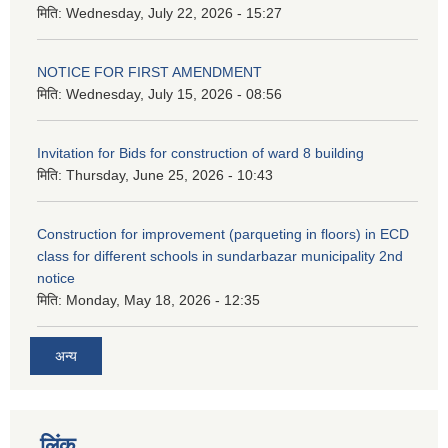
मिति:
Wednesday, July 22, 2026 - 15:27
NOTICE FOR FIRST AMENDMENT
मिति:
Wednesday, July 15, 2026 - 08:56
Invitation for Bids for construction of ward 8 building
मिति:
Thursday, June 25, 2026 - 10:43
Construction for improvement (parqueting in floors) in ECD
class for different schools in sundarbazar municipality 2nd
notice
मिति:
Monday, May 18, 2026 - 12:35
अन्य
लिंक