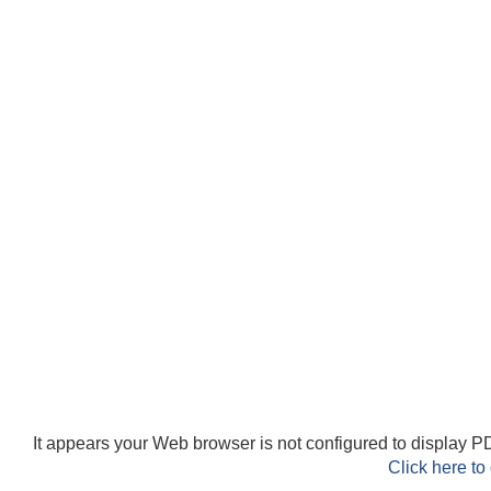
It appears your Web browser is not configured to display PD
Click here to