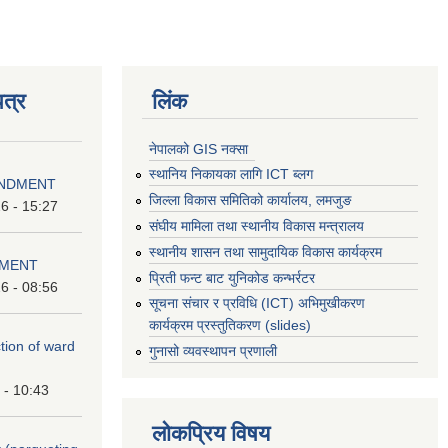
त्र
लिंक
नेपालको GIS नक्सा
स्थानिय निकायका लागि ICT ब्लग
ENDMENT
जिल्ला विकास समितिको कार्यालय, लमजुङ
6 - 15:27
संघीय मामिला तथा स्थानीय विकास मन्त्रालय
स्थानीय शासन तथा सामुदायिक विकास कार्यक्रम
DMENT
प्रिती फन्ट बाट युनिकोड कन्भर्रटर
6 - 08:56
सूचना संचार र प्रविधि (ICT) अभिमुखीकरण
कार्यक्रम प्रस्तुतिकरण (slides)
ction of ward
गुनासो व्यवस्थापन प्रणाली
 - 10:43
लोकप्रिय विषय