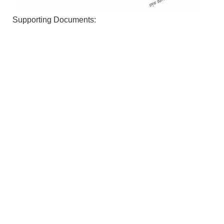
Supporting Documents: