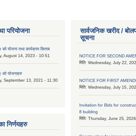
था परियोजना
सार्वजनिक खरीद / बोलप
सूचना
को योजना तथा कार्यक्रम किताब
, August 14, 2023 - 10:51
NOTICE FOR SECOND AM
मिति:
Wednesday, July 22, 202
 को योजनाहरु
, September 13, 2021 - 11:30
NOTICE FOR FIRST AMEN
मिति:
Wednesday, July 15, 202
Invitation for Bids for constru
8 building
मिति:
Thursday, June 25, 2026
 निर्णयहरु