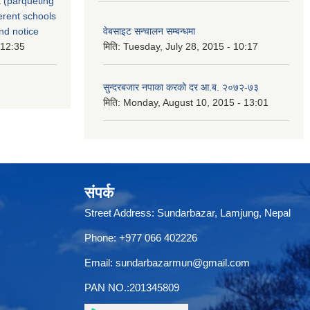
 (parqueting
ferent schools
nd notice
वेबसाइट सन्चालन सम्बन्धमा
 12:35
मिति:
Tuesday, July 28, 2015 - 10:17
सुन्दरबजार नपाका करको दर आ.ब. २०७२-७३
मिति:
Monday, August 10, 2015 - 13:01
संपर्क
Street Address: Sundarbazar, Lamjung, Nepal
Phone: +977 066 402226
Email:
sundarbazarmun@gmail.com
PAN NO.:201345809