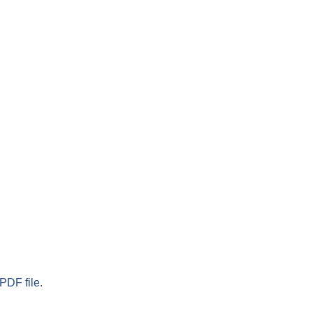
PDF file.