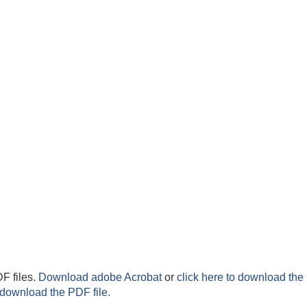
F files.
Download adobe Acrobat
or
click here to download the 
 download the PDF file.