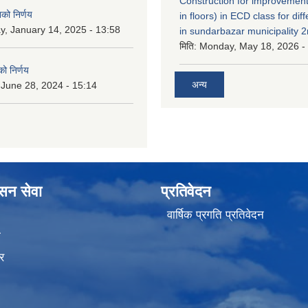
Construction for improvement
नको निर्णय
in floors) in ECD class for dif
y, January 14, 2025 - 13:58
in sundarbazar municipality 2
मिति:
Monday, May 18, 2026 -
ो निर्णय
अन्य
 June 28, 2024 - 15:14
ासन सेवा
प्रतिवेदन
वार्षिक प्रगति प्रतिवेदन
ा
र