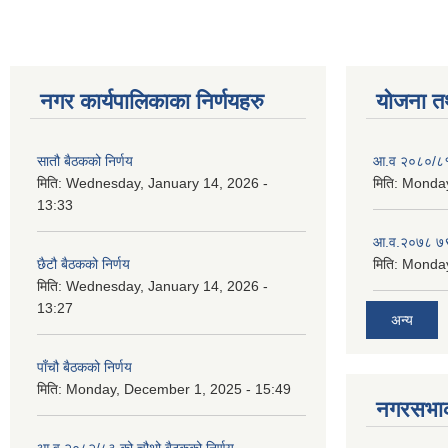
नगर कार्यपालिकाका निर्णयहरु
योजना त
सातौ बैठकको निर्णय
आ.व २०८०/८१ 
मिति:
Wednesday, January 14, 2026 -
मिति:
Monday
13:33
आ.व.२०७८ ७९
छैटौ बैठकको निर्णय
मिति:
Monday
मिति:
Wednesday, January 14, 2026 -
13:27
अन्य
पाँचौ बैठकको निर्णय
मिति:
Monday, December 1, 2025 - 15:49
नगरसभाका
आ व २०८२/८३ को चौथो बैठकको निर्णय