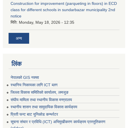
Construction for improvement (parqueting in floors) in ECD
class for different schools in sundarbazar municipality 2nd
notice
मिति:
Monday, May 18, 2026 - 12:35
अन्य
लिंक
नेपालको GIS नक्सा
स्थानिय निकायका लागि ICT ब्लग
जिल्ला विकास समितिको कार्यालय, लमजुङ
संघीय मामिला तथा स्थानीय विकास मन्त्रालय
स्थानीय शासन तथा सामुदायिक विकास कार्यक्रम
प्रिती फन्ट बाट युनिकोड कन्भर्रटर
सूचना संचार र प्रविधि (ICT) अभिमुखीकरण कार्यक्रम प्रस्तुतिकरण
(slides)