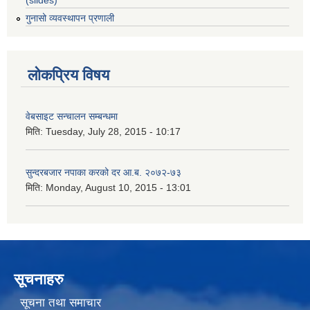
गुनासो व्यवस्थापन प्रणाली
लोकप्रिय विषय
वेबसाइट सन्चालन सम्बन्धमा
मिति:
Tuesday, July 28, 2015 - 10:17
सुन्दरबजार नपाका करको दर आ.ब. २०७२-७३
मिति:
Monday, August 10, 2015 - 13:01
सूचनाहरु
सूचना तथा समाचार