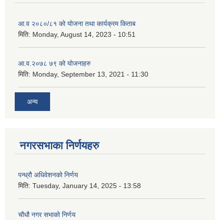
आ.व २०८०/८१ को योजना तथा कार्यक्रम किताब
मिति:
Monday, August 14, 2023 - 10:51
आ.व.२०७८ ७९ को योजनाहरु
मिति:
Monday, September 13, 2021 - 11:30
अन्य
नगरसभाका निर्णयहरु
पन्ध्रौ अधिवेशनको निर्णय
मिति:
Tuesday, January 14, 2025 - 13:58
चौधौ नगर सभाको निर्णय