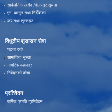
सार्वजनिक खरीद /बोलपत्र सूचना
एन, कानुन तथा निर्देशिका
कर तथा शुल्कहरु
विधुतीय शुसासन सेवा
घटना दर्ता
सामाजिक सुरक्षा
नागरिक वडापत्र
निवेदनको ढाँचा
प्रतिवेदन
वार्षिक प्रगति प्रतिवेदन