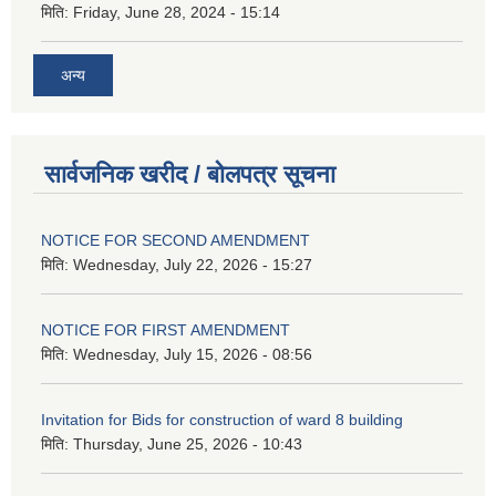
मिति:
Friday, June 28, 2024 - 15:14
अन्य
सार्वजनिक खरीद / बोलपत्र सूचना
NOTICE FOR SECOND AMENDMENT
मिति:
Wednesday, July 22, 2026 - 15:27
NOTICE FOR FIRST AMENDMENT
मिति:
Wednesday, July 15, 2026 - 08:56
Invitation for Bids for construction of ward 8 building
मिति:
Thursday, June 25, 2026 - 10:43