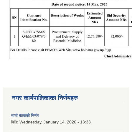
नगर कार्यपालिकाका निर्णयहरु
सातौ बैठकको निर्णय
मिति:
Wednesday, January 14, 2026 - 13:33