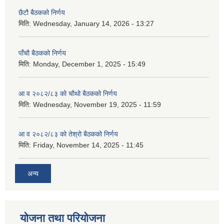
छैटौ बैठकको निर्णय
मिति:
Wednesday, January 14, 2026 - 13:27
पाँचौ बैठकको निर्णय
मिति:
Monday, December 1, 2025 - 15:49
आ व २०८२/८३ को चौथो बैठकको निर्णय
मिति:
Wednesday, November 19, 2025 - 11:59
आ व २०८२/८३ को तेश्रो बैठकको निर्णय
मिति:
Friday, November 14, 2025 - 11:45
अन्य
योजना तथा परियोजना