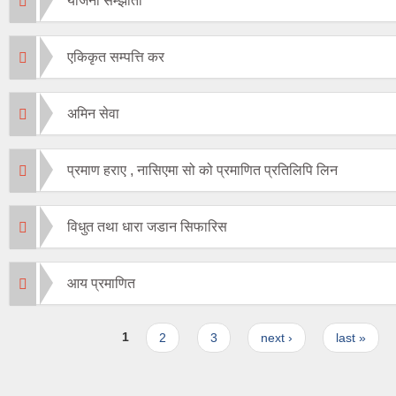
योजना सम्झौता
एकिकृत सम्पत्ति कर
अमिन सेवा
प्रमाण हराए , नासिएमा सो को प्रमाणित प्रतिलिपि लिन
विधुत तथा धारा जडान सिफारिस
आय प्रमाणित
Pages
1
2
3
next ›
last »