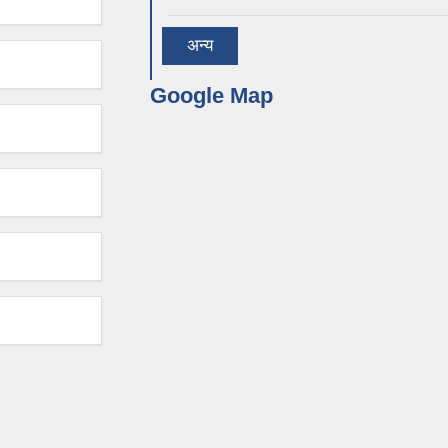
अन्य
Google Map