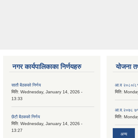
नगर कार्यपालिकाका निर्णयहरु
योजना त
सातौ बैठकको निर्णय
आ.व २०८०/८१ 
मिति:
Wednesday, January 14, 2026 -
मिति:
Monday
13:33
आ.व.२०७८ ७९
छैटौ बैठकको निर्णय
मिति:
Monday
मिति:
Wednesday, January 14, 2026 -
13:27
अन्य