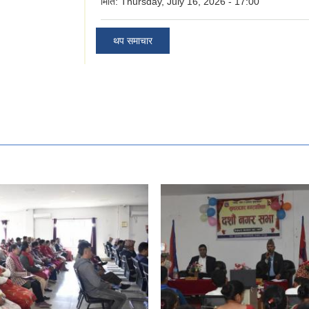
मिति:
Thursday, July 16, 2026 - 17:00
थप समाचार