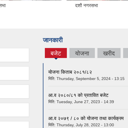
सभा
दशौ नगरसभा
जानकारी
बजेट
योजना
खरीद
(active
tab)
योजना किताब २०८१/८२
मिति:
Thursday, September 5, 2024 - 13:15
आ.व २०८०/८१ को प्रतावित बजेट
मिति:
Tuesday, June 27, 2023 - 14:39
आ.व २०७९ / ८० को योजना तथा कार्यक्रम
मिति:
Thursday, July 28, 2022 - 13:00