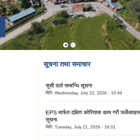
सूचना तथा समाचार
सुची दर्ता सम्बन्धि सूचना
मिति:
Wednesday, July 22, 2026 - 10:44
EPS मार्फत दक्षिण कोरियामा काम गरी फर्केकाहर
सुचना
मिति:
Tuesday, July 21, 2026 - 16:01