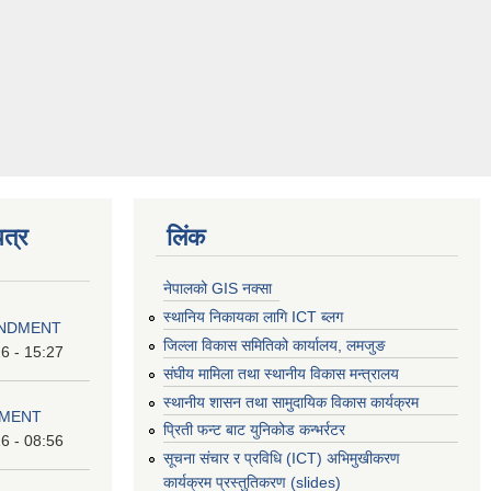
त्र
लिंक
नेपालको GIS नक्सा
स्थानिय निकायका लागि ICT ब्लग
ENDMENT
जिल्ला विकास समितिको कार्यालय, लमजुङ
6 - 15:27
संघीय मामिला तथा स्थानीय विकास मन्त्रालय
स्थानीय शासन तथा सामुदायिक विकास कार्यक्रम
DMENT
प्रिती फन्ट बाट युनिकोड कन्भर्रटर
6 - 08:56
सूचना संचार र प्रविधि (ICT) अभिमुखीकरण
कार्यक्रम प्रस्तुतिकरण (slides)