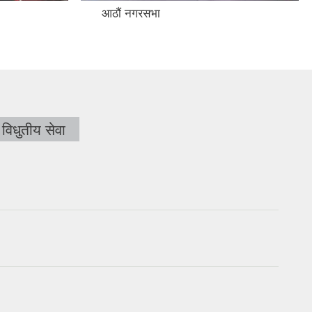
आठौं नगरसभा
विधुतीय सेवा