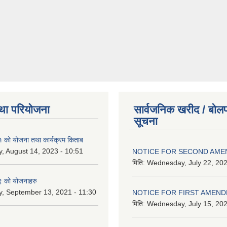
था परियोजना
सार्वजनिक खरीद / बोलप
सूचना
को योजना तथा कार्यक्रम किताब
, August 14, 2023 - 10:51
NOTICE FOR SECOND AM
मिति:
Wednesday, July 22, 202
 को योजनाहरु
, September 13, 2021 - 11:30
NOTICE FOR FIRST AMEN
मिति:
Wednesday, July 15, 202