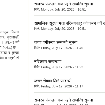
राजस्व संकलन बन्द रहने सम्बन्धि सुचना
मिति:
Monday, July 20, 2026 - 16:51
सामाजिक सुरक्षा भत्ता परिचयपत्र नवीकरण गर्ने स
मिति:
Monday, July 20, 2026 - 10:51
लमजुङ जिल्ला
्वर, दुराडाडाँ,
जग्गा वर्गीकरण सम्बन्धी सूचना
ो । ७२.०३ बर्ग
ना २०६८) छ ।
मिति:
Friday, July 17, 2026 - 11:46
डाँडा र कुन्छा
ेषणा भएकाे हाे
नविकरण सम्बन्धमा
मिति:
Friday, July 17, 2026 - 11:22
करार सेवामा लिने सम्बन्धी
मिति:
Friday, July 17, 2026 - 11:17
राजस्व संकलन बन्द रहने सम्बन्धि सुचना