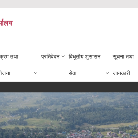
्यालय
यक्रम तथा
प्रतिवेदन
विधुतीय शुसासन
सूचना तथा
योजना
सेवा
जानकारी