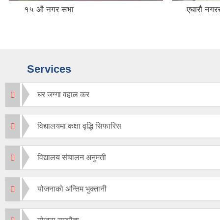
१५ औ नगर सभा
एघारौ नगर
Services
घर जग्गा वहाल कर
विद्यालयमा कक्षा वृद्धि सिफारिस
विद्यालय संचालन अनुमती
योजनाको अन्तिम भुक्तानी