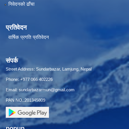
निवेदनको ढाँचा
प्रतिवेदन
वार्षिक प्रगति प्रतिवेदन
संपर्क
Street Address: Sundarbazar, Lamjung, Nepal
Phone: +977 066 402226
Email:
sundarbazarmun@gmail.com
PAN NO.:201345809
popup