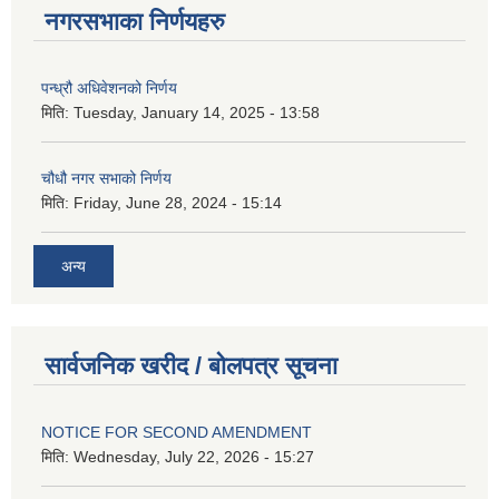
नगरसभाका निर्णयहरु
पन्ध्रौ अधिवेशनको निर्णय
मिति:
Tuesday, January 14, 2025 - 13:58
चौधौ नगर सभाको निर्णय
मिति:
Friday, June 28, 2024 - 15:14
अन्य
सार्वजनिक खरीद / बोलपत्र सूचना
NOTICE FOR SECOND AMENDMENT
मिति:
Wednesday, July 22, 2026 - 15:27