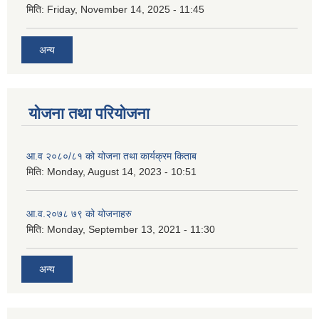
मिति:
Friday, November 14, 2025 - 11:45
अन्य
योजना तथा परियोजना
आ.व २०८०/८१ को योजना तथा कार्यक्रम किताब
मिति:
Monday, August 14, 2023 - 10:51
आ.व.२०७८ ७९ को योजनाहरु
मिति:
Monday, September 13, 2021 - 11:30
अन्य