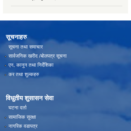
सूचनाहरु
सूचना तथा समाचार
सार्वजनिक खरीद /बोलपत्र सूचना
एन, कानुन तथा निर्देशिका
कर तथा शुल्कहरु
विधुतीय शुसासन सेवा
घटना दर्ता
सामाजिक सुरक्षा
नागरिक वडापत्र