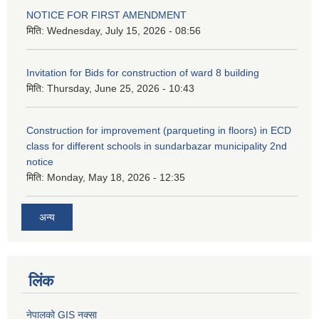
NOTICE FOR FIRST AMENDMENT
मिति:
Wednesday, July 15, 2026 - 08:56
Invitation for Bids for construction of ward 8 building
मिति:
Thursday, June 25, 2026 - 10:43
Construction for improvement (parqueting in floors) in ECD
class for different schools in sundarbazar municipality 2nd
notice
मिति:
Monday, May 18, 2026 - 12:35
अन्य
लिंक
नेपालको GIS नक्सा