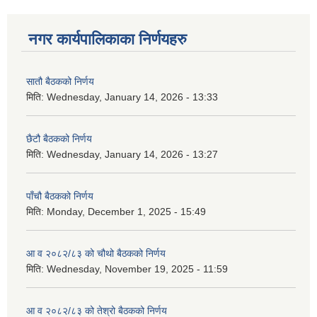
नगर कार्यपालिकाका निर्णयहरु
सातौ बैठकको निर्णय
मिति:
Wednesday, January 14, 2026 - 13:33
छैटौ बैठकको निर्णय
मिति:
Wednesday, January 14, 2026 - 13:27
पाँचौ बैठकको निर्णय
मिति:
Monday, December 1, 2025 - 15:49
आ व २०८२/८३ को चौथो बैठकको निर्णय
मिति:
Wednesday, November 19, 2025 - 11:59
आ व २०८२/८३ को तेश्रो बैठकको निर्णय