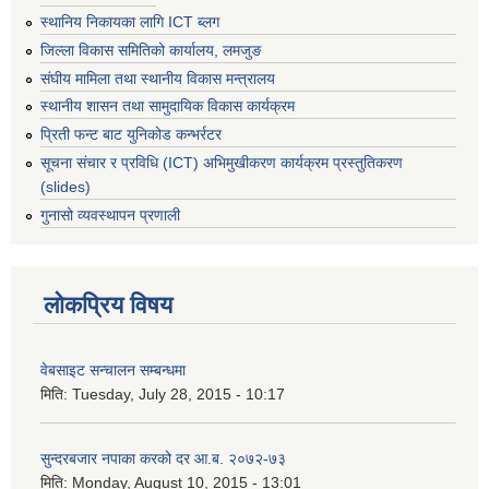
स्थानिय निकायका लागि ICT ब्लग
जिल्ला विकास समितिको कार्यालय, लमजुङ
संघीय मामिला तथा स्थानीय विकास मन्त्रालय
स्थानीय शासन तथा सामुदायिक विकास कार्यक्रम
प्रिती फन्ट बाट युनिकोड कन्भर्रटर
सूचना संचार र प्रविधि (ICT) अभिमुखीकरण कार्यक्रम प्रस्तुतिकरण
(slides)
गुनासो व्यवस्थापन प्रणाली
लोकप्रिय विषय
वेबसाइट सन्चालन सम्बन्धमा
मिति:
Tuesday, July 28, 2015 - 10:17
सुन्दरबजार नपाका करको दर आ.ब. २०७२-७३
मिति:
Monday, August 10, 2015 - 13:01