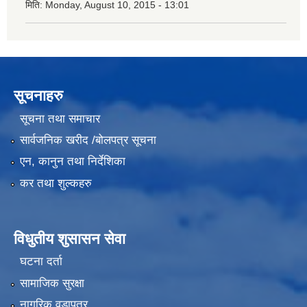
मिति:
Monday, August 10, 2015 - 13:01
सूचनाहरु
सूचना तथा समाचार
सार्वजनिक खरीद /बोलपत्र सूचना
एन, कानुन तथा निर्देशिका
कर तथा शुल्कहरु
विधुतीय शुसासन सेवा
घटना दर्ता
सामाजिक सुरक्षा
नागरिक वडापत्र