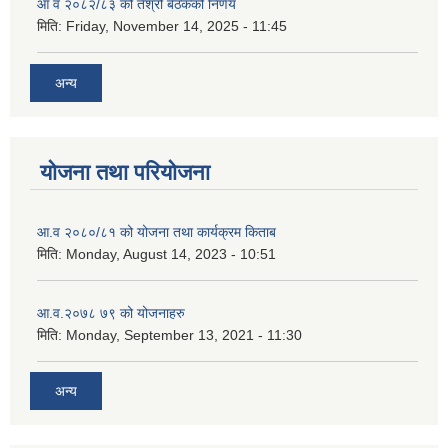
आ व २०८२/८३ को तेश्रो बैठकको निर्णय
मिति:
Friday, November 14, 2025 - 11:45
अन्य
योजना तथा परियोजना
आ.व २०८०/८१ को योजना तथा कार्यक्रम किताब
मिति:
Monday, August 14, 2023 - 10:51
आ.व.२०७८ ७९ को योजनाहरु
मिति:
Monday, September 13, 2021 - 11:30
अन्य