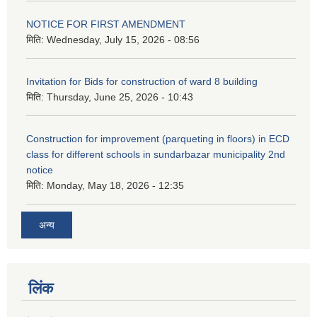
NOTICE FOR FIRST AMENDMENT
मिति:
Wednesday, July 15, 2026 - 08:56
Invitation for Bids for construction of ward 8 building
मिति:
Thursday, June 25, 2026 - 10:43
Construction for improvement (parqueting in floors) in ECD
class for different schools in sundarbazar municipality 2nd
notice
मिति:
Monday, May 18, 2026 - 12:35
अन्य
लिंक