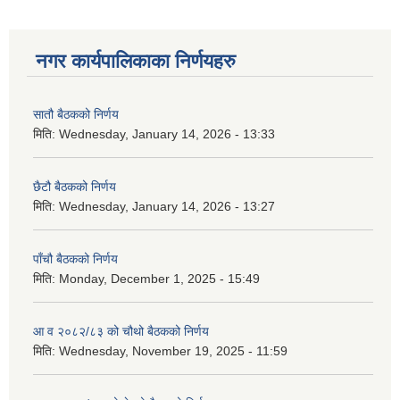
नगर कार्यपालिकाका निर्णयहरु
सातौ बैठकको निर्णय
मिति:
Wednesday, January 14, 2026 - 13:33
छैटौ बैठकको निर्णय
मिति:
Wednesday, January 14, 2026 - 13:27
पाँचौ बैठकको निर्णय
मिति:
Monday, December 1, 2025 - 15:49
आ व २०८२/८३ को चौथो बैठकको निर्णय
मिति:
Wednesday, November 19, 2025 - 11:59