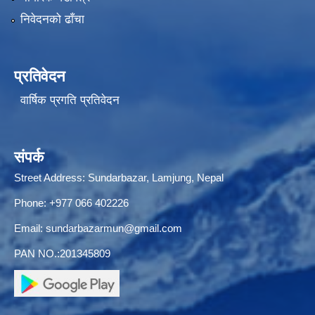
निवेदनको ढाँचा
प्रतिवेदन
वार्षिक प्रगति प्रतिवेदन
संपर्क
Street Address: Sundarbazar, Lamjung, Nepal
Phone: +977 066 402226
Email:
sundarbazarmun@gmail.com
PAN NO.:201345809