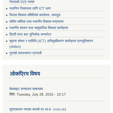
नेपालको GIS नक्सा
स्थानिय निकायका लागि ICT ब्लग
जिल्ला विकास समितिको कार्यालय, लमजुङ
संघीय मामिला तथा स्थानीय विकास मन्त्रालय
स्थानीय शासन तथा सामुदायिक विकास कार्यक्रम
प्रिती फन्ट बाट युनिकोड कन्भर्रटर
सूचना संचार र प्रविधि (ICT) अभिमुखीकरण कार्यक्रम प्रस्तुतिकरण
(slides)
गुनासो व्यवस्थापन प्रणाली
लोकप्रिय विषय
वेबसाइट सन्चालन सम्बन्धमा
मिति:
Tuesday, July 28, 2015 - 10:17
सुन्दरबजार नपाका करको दर आ.ब. २०७२-७३