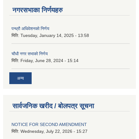
नगरसभाका निर्णयहरु
पन्ध्रौ अधिवेशनको निर्णय
मिति:
Tuesday, January 14, 2025 - 13:58
चौधौ नगर सभाको निर्णय
मिति:
Friday, June 28, 2024 - 15:14
अन्य
सार्वजनिक खरीद / बोलपत्र सूचना
NOTICE FOR SECOND AMENDMENT
मिति:
Wednesday, July 22, 2026 - 15:27