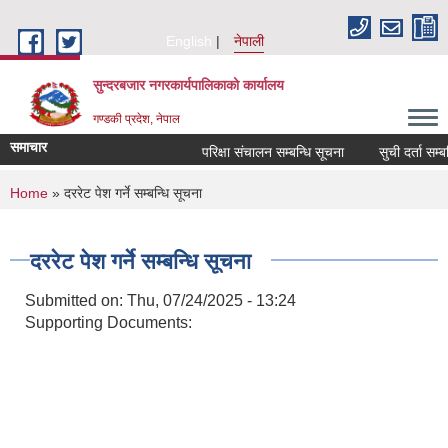
Skip to main content
English
नेपाली
सुन्दरबजार नगरकार्यपालिकाको कार्यालय
गण्डकी प्रदेश, नेपाल
समाचार
परिक्षा संचालन सम्बन्धि सूचना
सुची दर्ता सम्बन्ध
You are here
Home
» दररेट पेश गर्ने सम्बन्धि सूचना
दररेट पेश गर्ने सम्बन्धि सूचना
Submitted on:
Thu, 07/24/2025 - 13:24
Supporting Documents: