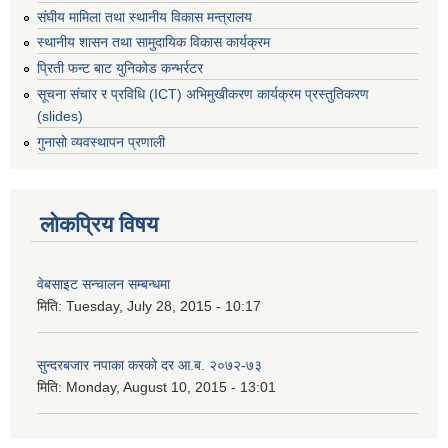
संघीय मामिला तथा स्थानीय विकास मन्त्रालय
स्थानीय शासन तथा सामुदायिक विकास कार्यक्रम
प्रिती फन्ट बाट युनिकोड कन्भर्रटर
सूचना संचार र प्रविधि (ICT) अभिमुखीकरण कार्यक्रम प्रस्तुतिकरण
(slides)
गुनासो व्यवस्थापन प्रणाली
लोकप्रिय विषय
वेबसाइट सन्चालन सम्बन्धमा
मिति:
Tuesday, July 28, 2015 - 10:17
सुन्दरबजार नपाका करको दर आ.ब. २०७२-७३
मिति:
Monday, August 10, 2015 - 13:01