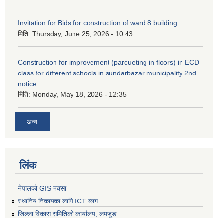
Invitation for Bids for construction of ward 8 building
मिति:
Thursday, June 25, 2026 - 10:43
Construction for improvement (parqueting in floors) in ECD
class for different schools in sundarbazar municipality 2nd
notice
मिति:
Monday, May 18, 2026 - 12:35
अन्य
लिंक
नेपालको GIS नक्सा
स्थानिय निकायका लागि ICT ब्लग
जिल्ला विकास समितिको कार्यालय, लमजुङ