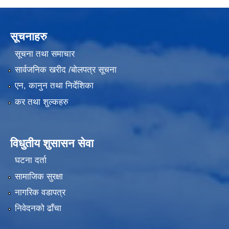
सूचनाहरु
सूचना तथा समाचार
सार्वजनिक खरीद /बोलपत्र सूचना
एन, कानुन तथा निर्देशिका
कर तथा शुल्कहरु
विधुतीय शुसासन सेवा
घटना दर्ता
सामाजिक सुरक्षा
नागरिक वडापत्र
निवेदनको ढाँचा