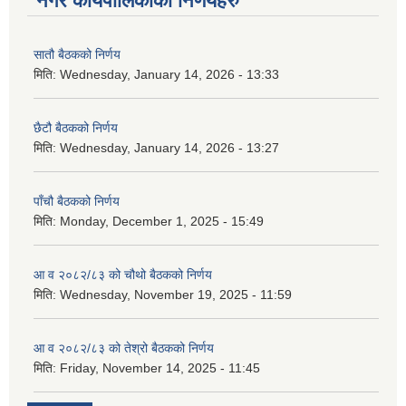
नगर कार्यपालिकाका निर्णयहरु
सातौ बैठकको निर्णय
मिति:
Wednesday, January 14, 2026 - 13:33
छैटौ बैठकको निर्णय
मिति:
Wednesday, January 14, 2026 - 13:27
पाँचौ बैठकको निर्णय
मिति:
Monday, December 1, 2025 - 15:49
आ व २०८२/८३ को चौथो बैठकको निर्णय
मिति:
Wednesday, November 19, 2025 - 11:59
आ व २०८२/८३ को तेश्रो बैठकको निर्णय
मिति:
Friday, November 14, 2025 - 11:45