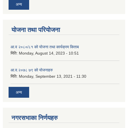
अन्य
योजना तथा परियोजना
आ.व २०८०/८१ को योजना तथा कार्यक्रम किताब
मिति:
Monday, August 14, 2023 - 10:51
आ.व.२०७८ ७९ को योजनाहरु
मिति:
Monday, September 13, 2021 - 11:30
अन्य
नगरसभाका निर्णयहरु