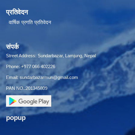
प्रतिवेदन
वार्षिक प्रगति प्रतिवेदन
संपर्क
Street Address: Sundarbazar, Lamjung, Nepal
Phone: +977 066 402226
Email:
sundarbazarmun@gmail.com
PAN NO.:201345809
popup