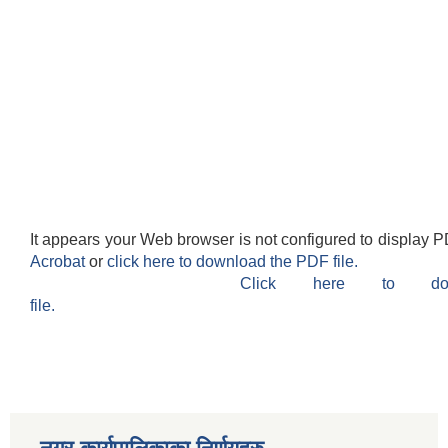
It appears your Web browser is not configured to display P
Acrobat
or
click here to download the PDF file.
Click here to do
file.