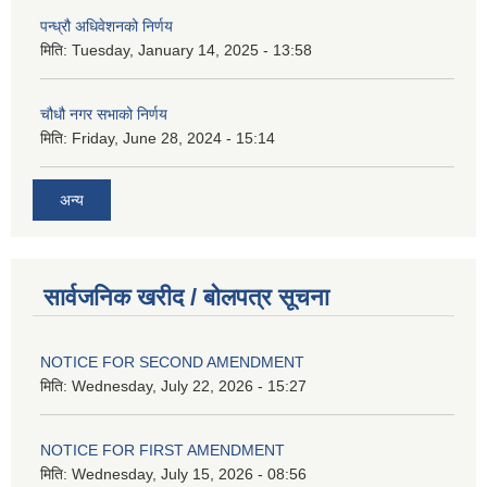
पन्ध्रौ अधिवेशनको निर्णय
मिति:
Tuesday, January 14, 2025 - 13:58
चौधौ नगर सभाको निर्णय
मिति:
Friday, June 28, 2024 - 15:14
अन्य
सार्वजनिक खरीद / बोलपत्र सूचना
NOTICE FOR SECOND AMENDMENT
मिति:
Wednesday, July 22, 2026 - 15:27
NOTICE FOR FIRST AMENDMENT
मिति:
Wednesday, July 15, 2026 - 08:56