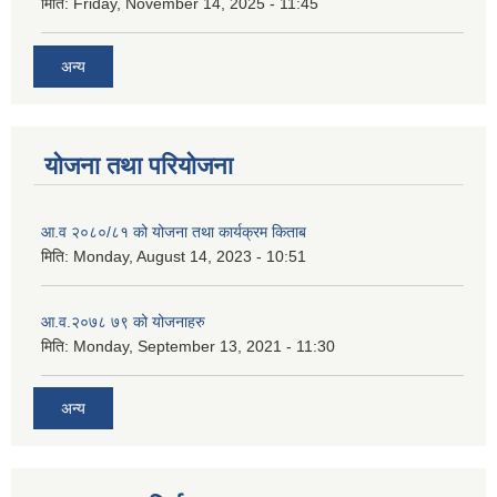
मिति:
Friday, November 14, 2025 - 11:45
अन्य
योजना तथा परियोजना
आ.व २०८०/८१ को योजना तथा कार्यक्रम किताब
मिति:
Monday, August 14, 2023 - 10:51
आ.व.२०७८ ७९ को योजनाहरु
मिति:
Monday, September 13, 2021 - 11:30
अन्य