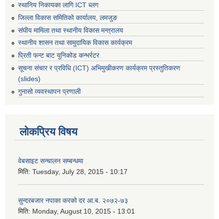
स्थानिय निकायका लागि ICT ब्लग
जिल्ला विकास समितिको कार्यालय, लमजुङ
संघीय मामिला तथा स्थानीय विकास मन्त्रालय
स्थानीय शासन तथा सामुदायिक विकास कार्यक्रम
प्रिती फन्ट बाट युनिकोड कन्भर्रटर
सूचना संचार र प्रविधि (ICT) अभिमुखीकरण कार्यक्रम प्रस्तुतिकरण
(slides)
गुनासो व्यवस्थापन प्रणाली
लोकप्रिय विषय
वेबसाइट सन्चालन सम्बन्धमा
मिति:
Tuesday, July 28, 2015 - 10:17
सुन्दरबजार नपाका करको दर आ.ब. २०७२-७३
मिति:
Monday, August 10, 2015 - 13:01