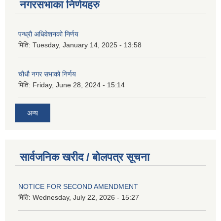
नगरसभाका निर्णयहरु
पन्ध्रौ अधिवेशनको निर्णय
मिति:
Tuesday, January 14, 2025 - 13:58
चौधौ नगर सभाको निर्णय
मिति:
Friday, June 28, 2024 - 15:14
अन्य
सार्वजनिक खरीद / बोलपत्र सूचना
NOTICE FOR SECOND AMENDMENT
मिति:
Wednesday, July 22, 2026 - 15:27