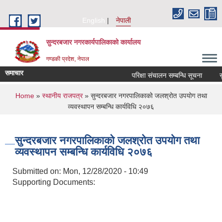
Skip to main content
English
नेपाली
सुन्दरबजार नगरकार्यपालिकाको कार्यालय
गण्डकी प्रदेश, नेपाल
समाचार
परिक्षा संचालन सम्बन्धि सूचना
सुची
You are here
Home
»
स्थानीय राजपत्र
» सुन्दरबजार नगरपालिकाको जलश्रोत उपयोग तथा
व्यवस्थापन सम्बन्धि कार्यविधि २०७६
सुन्दरबजार नगरपालिकाको जलश्रोत उपयोग तथा
व्यवस्थापन सम्बन्धि कार्यविधि २०७६
Submitted on:
Mon, 12/28/2020 - 10:49
Supporting Documents: