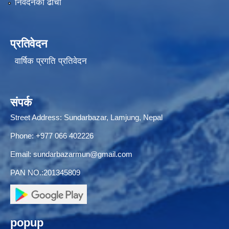
निवेदनको ढाँचा
प्रतिवेदन
वार्षिक प्रगति प्रतिवेदन
संपर्क
Street Address: Sundarbazar, Lamjung, Nepal
Phone: +977 066 402226
Email:
sundarbazarmun@gmail.com
PAN NO.:201345809
popup