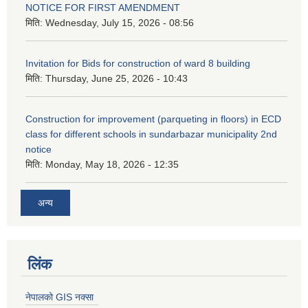
NOTICE FOR FIRST AMENDMENT
मिति:
Wednesday, July 15, 2026 - 08:56
Invitation for Bids for construction of ward 8 building
मिति:
Thursday, June 25, 2026 - 10:43
Construction for improvement (parqueting in floors) in ECD
class for different schools in sundarbazar municipality 2nd
notice
मिति:
Monday, May 18, 2026 - 12:35
अन्य
लिंक
नेपालको GIS नक्सा