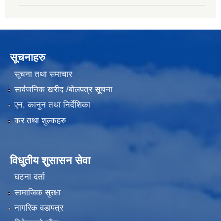
सूचनाहरु
सूचना तथा समाचार
सार्वजनिक खरीद /बोलपत्र सूचना
एन, कानुन तथा निर्देशिका
कर तथा शुल्कहरु
विधुतीय शुसासन सेवा
घटना दर्ता
सामाजिक सुरक्षा
नागरिक वडापत्र