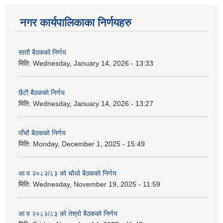
नगर कार्यपालिकाका निर्णयहरु
सातौ बैठकको निर्णय
मिति:
Wednesday, January 14, 2026 - 13:33
छैटौ बैठकको निर्णय
मिति:
Wednesday, January 14, 2026 - 13:27
पाँचौ बैठकको निर्णय
मिति:
Monday, December 1, 2025 - 15:49
आ व २०८२/८३ को चौथो बैठकको निर्णय
मिति:
Wednesday, November 19, 2025 - 11:59
आ व २०८२/८३ को तेश्रो बैठकको निर्णय